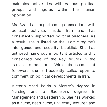
maintains active ties with various political
groups and figures within the Iranian
opposition.
Ms. Azad has long-standing connections with
political activists inside Iran and has
consistently supported political prisoners. As
a result, she is listed on the Islamic regime’s
intelligence and security blacklist. She has
authored numerous important articles and is
considered one of the key figures in the
Iranian opposition. With thousands of
followers, she is frequently called upon to
comment on political developments in Iran.
Victoria Azad holds a Master’s degree in
Nursing and a Bachelor’s degree in
Management and Leadership. She has worked
as a nurse, head nurse, university lecturer, and