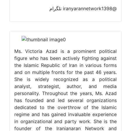
@iranyarannetwork1398 تلگرام
Ms. Victoria Azad is a prominent political
figure who has been actively fighting against
the Islamic Republic of Iran in various forms
and on multiple fronts for the past 46 years.
She is widely recognized as a political
analyst, strategist, author, and media
personality. Throughout the years, Ms. Azad
has founded and led several organizations
dedicated to the overthrow of the Islamic
regime and has gained invaluable experience
in organizational and party work. She is the
founder of the Iranianaran Network and