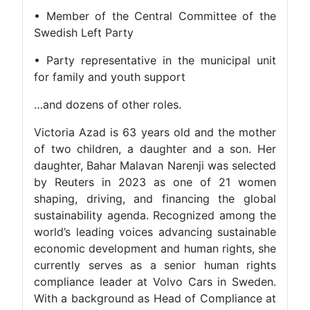
• Member of the Central Committee of the
Swedish Left Party
• Party representative in the municipal unit
for family and youth support
…and dozens of other roles.
Victoria Azad is 63 years old and the mother
of two children, a daughter and a son. Her
daughter, Bahar Malavan Narenji was selected
by Reuters in 2023 as one of 21 women
shaping, driving, and financing the global
sustainability agenda. Recognized among the
world’s leading voices advancing sustainable
economic development and human rights, she
currently serves as a senior human rights
compliance leader at Volvo Cars in Sweden.
With a background as Head of Compliance at