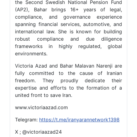
the Second Swedish National Pension Fund
(AP2), Bahar brings 16+ years of legal,
compliance, and governance experience
spanning financial services, automotive, and
international law. She is known for building
robust compliance and due diligence
frameworks in highly regulated, global
environments.
Victoria Azad and Bahar Malavan Narenji are
fully committed to the cause of Iranian
freedom. They proudly dedicate their
expertise and efforts to the formation of a
united front to save Iran.
www.victoriaazad.com
Telegram:
https://t.me/iranyarannetwork1398
X ; @victoriaazad24