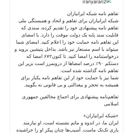
تفاهم نامه شبکه ایرانیاران
شبکه ایرانیاران برای تفاهم و اتحاد و همبستگی ملی
تفاهم نامه پیشنهادی خود را تقدیم کرده، سندی که
قابلیت سند پایه یک دولت موقت را دارد. با امضای
این تفاهم نامه حمایت خود را اعلام کنید. امضای شما
میتواند با اسم مستعار نیز باشد. بداخل پتیشین بروید و
درخواستنامه را امضا کنید. تا کنون۶۷۲ امضا که
دستکم ۹۰٪ درصد امضاها از درونمرز است بزیر این
تفاهم نامه گذاشته شده است.
شما نیز با حمایت خود از این تفاهم نامه یکبار برای
همیشه به تحجر و بیعدالتی و بی قانونی نه بگویید.
تفاهم‌نامه پیشنهادی برای اجماع مخالفین جمهوری
اسلامی
«شبکه ایرانیاران»
ایران ما، در اندوه و ماتم نشسته است، او نیازمند
یاری تک‌تک ماست. آسیب‌ها چنان پیکر او را خراشیده