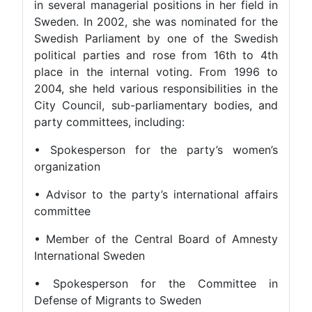
in several managerial positions in her field in
Sweden. In 2002, she was nominated for the
Swedish Parliament by one of the Swedish
political parties and rose from 16th to 4th
place in the internal voting. From 1996 to
2004, she held various responsibilities in the
City Council, sub-parliamentary bodies, and
party committees, including:
• Spokesperson for the party’s women’s
organization
• Advisor to the party’s international affairs
committee
• Member of the Central Board of Amnesty
International Sweden
• Spokesperson for the Committee in
Defense of Migrants to Sweden