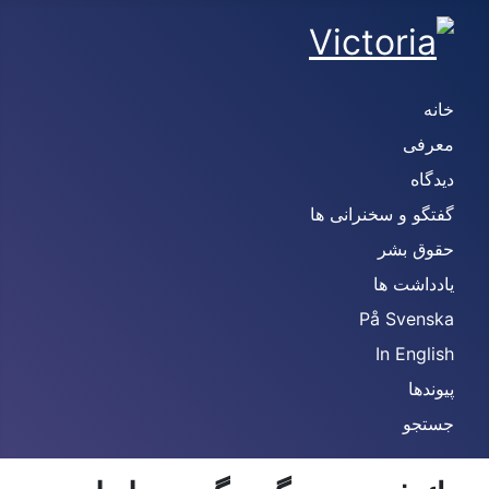
خانه
معرفی
دیدگاه
گفتگو و سخنرانی ها
حقوق بشر
یادداشت ها
På Svenska
In English
پیوندها
جستجو