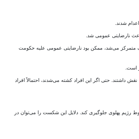
عدام شدند.
باعث نارضایتی عمومی شد.
 متمرکز می‌شد، ممکن بود نارضایتی عمومی علیه حکومت
ش داشتند. حتی اگر این افراد کشته می‌شدند، احتمالاً افراد
وط رژیم پهلوی جلوگیری کند. دلایل این شکست را می‌توان در