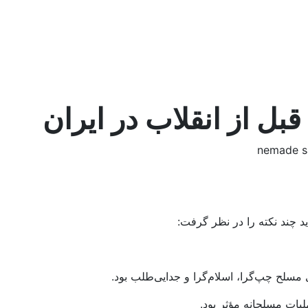
بل از انقلاب در ایران
د چند نکته را در نظر گرفت:
 مسلح چپ‌گرا، اسلام‌گرا و جدایی‌طلب بود.
ات مسلحانه مؤثر بود.