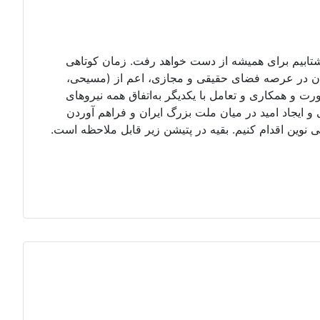
 نشتابیم برای همیشه از دست خواهد رفت. زمان کوتاهی
یران در عرصه فضای حقیقی و مجازی، اعم از (مسیحی،
ورت و همکاری و تعامل با یکدیگر به‌اتفاق همه نیروهای
ایجاد امید در میان ملت بزرگ ایران و فراهم آوردن
وین اقدام کنیم. بقیه در پتیشن زیر قابل ملاحظه است.