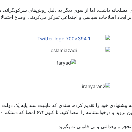
مسلحانه داشت، اما از سوی دیگر به دلیل روش‌های سرکوبگرانه، شک
 بر ایجاد اصلاحات سیاسی و اجتماعی تمرکز می‌کردند، اوضاع احتمالا
مه پیشنهادی خود را تقدیم کرده، سندی که قابلیت سند پایه یک دولت م
حجر و بیعدالتی و بی قانونی نه بگویید.