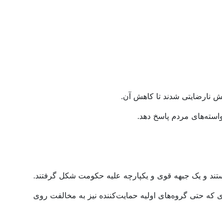
ش نارضایتی شدند تا کاهش آن.
استه‌های مردم پاسخ دهد.
وستند و یک جبهه قوی و یکپارچه علیه حکومت شکل گرفتند.
ه حتی گروه‌های اولیه حمایت‌کننده نیز به مخالفت روی