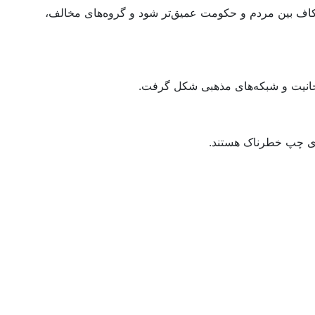
شکاف بین مردم و حکومت عمیق‌تر شود و گروه‌های مخالف،
وحانیت و شبکه‌های مذهبی شکل گرفت.
های چپ خطرناک هستند.