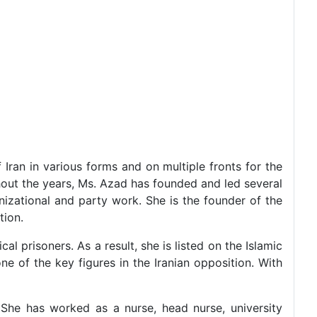
 Iran in various forms and on multiple fronts for the
ghout the years, Ms. Azad has founded and led several
izational and party work. She is the founder of the
tion.
al prisoners. As a result, she is listed on the Islamic
ne of the key figures in the Iranian opposition. With
She has worked as a nurse, head nurse, university