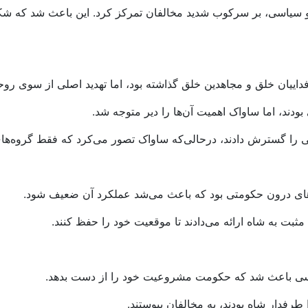
عی و سیاسی، بر سرکوب شدید مخالفان تمرکز کرد. این باعث شد که 
فداییان خلق و مجاهدین خلق گذاشته بود، اما تهدید اصلی از سوی ر
دند، اما ساواک اهمیت آن‌ها را دیر متوجه شد.
ابی را گسترش دادند، درحالی‌که ساواک تصور می‌کرد که فقط گروه‌
‌های درون حکومتی بود که باعث می‌شد عملکرد آن ضعیف شود.
بت به شاه ارائه می‌دادند تا موقعیت خود را حفظ کنند.
یاسی باعث شد که حکومت مشروعیت خود را از دست بدهد.
رفدار شاه بودند، به مخالفان پیوستند.