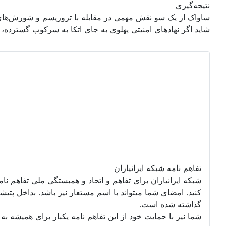
نتیجه‌گیری
ساواک از یک سو نقش مهمی در مقابله با تروریسم و شورش‌های 
شاید اگر نهادهای امنیتی پهلوی به جای اتکا به سرکوب گسترده،
تفاهم نامه شبکه ایرانیاران
شبکه ایرانیاران برای تفاهم و اتحاد و همبستگی ملی تفاهم نا
گذاشته شده است.
شما نیز با حمایت خود از این تفاهم نامه یکبار برای همیشه به ت