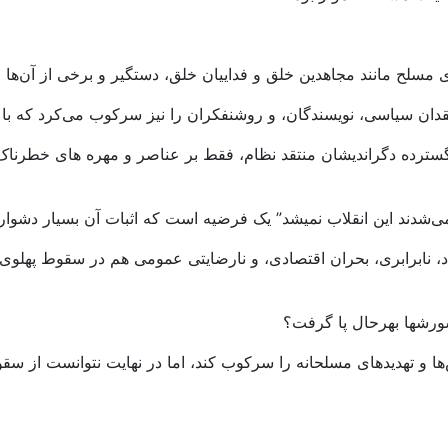
 مسلح مانند مجاهدین خلق و فداییان خلق، دستگیر و برخی از آن‌ها ا
نتقدان سیاسی، نویسندگان، و روشنفکران را نیز سرکوب می‌کرد که 
ترده دگراندیشان منتقد نظام، فقط بر عناصر و مهره های خطرناک
د، نابرابری، بحران اقتصادی، و نارضایتی عمومی هم در سقوط پهلوی نق
شورشها بهرحال پا گرفت؟
ا و تهدیدهای مسلحانه را سرکوب کند، اما در نهایت نتوانست از سق