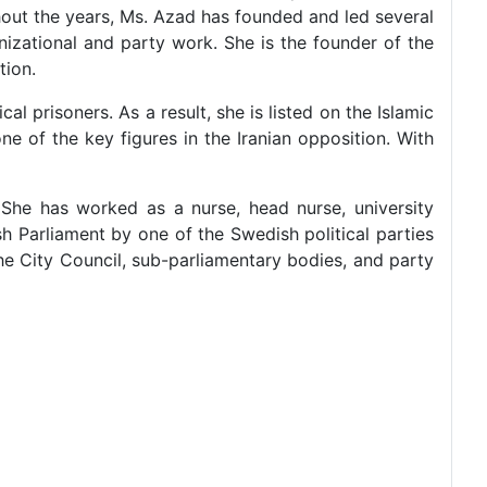
ghout the years, Ms. Azad has founded and led several
izational and party work. She is the founder of the
tion.
al prisoners. As a result, she is listed on the Islamic
ne of the key figures in the Iranian opposition. With
She has worked as a nurse, head nurse, university
sh Parliament by one of the Swedish political parties
the City Council, sub-parliamentary bodies, and party