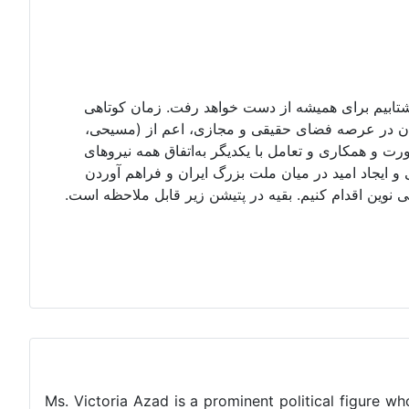
 نشتابیم برای همیشه از دست خواهد رفت. زمان کوتاهی
یران در عرصه فضای حقیقی و مجازی، اعم از (مسیحی،
ورت و همکاری و تعامل با یکدیگر به‌اتفاق همه نیروهای
ایجاد امید در میان ملت بزرگ ایران و فراهم آوردن
وین اقدام کنیم. بقیه در پتیشن زیر قابل ملاحظه است.
Ms. Victoria Azad is a prominent political figure wh