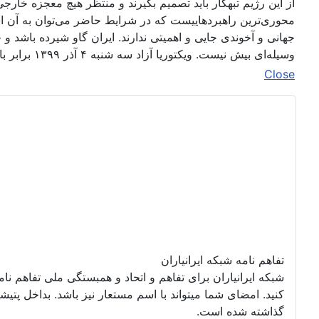
از این رژیم تبهکار باید تصمیم بگیرند و منتظر هیچ معجزه خارجی
محوری‌ترین راهبردهاییست که در شرایط حاضر می‌توان به آن اش
جهانی و آخوندی جایی و اهمیتی ندارند. ایران گاو شیرده باشد 
وسیله‌ای بیش نیست. ویکتوریا آزاد سه شنبه ۴ آذر ۱۳۹۹ برابر با ۲۴ نوامبر ۲۰۲۰
Close
تفاهم نامه شبکه ایرانیاران
شبکه ایرانیاران برای تفاهم و اتحاد و همبستگی ملی تفاهم نا
گذاشته شده است.