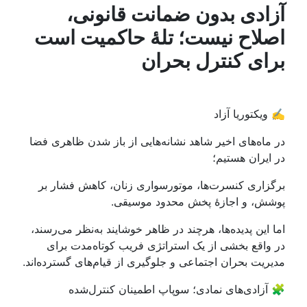
آزادی بدون ضمانت قانونی،
اصلاح نیست؛ تلهٔ حاکمیت است
برای کنترل بحران
✍️ ویکتوریا آزاد
در ماه‌های اخیر شاهد نشانه‌هایی از باز شدن ظاهری فضا
در ایران هستیم؛
برگزاری کنسرت‌ها، موتورسواری زنان، کاهش فشار بر
پوشش، و اجازهٔ پخش محدود موسیقی.
اما این پدیده‌ها، هرچند در ظاهر خوشایند به‌نظر می‌رسند،
در واقع بخشی از یک استراتژی فریب کوتاه‌مدت برای
مدیریت بحران اجتماعی و جلوگیری از قیام‌های گسترده‌اند.
🧩 آزادی‌های نمادی؛ سوپاپ اطمینان کنترل‌شده