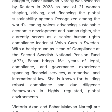
daughter, Bahar Malavan Narenji was selected
by Reuters in 2023 as one of 21 women
shaping, driving, and financing the global
sustainability agenda. Recognized among the
world’s leading voices advancing sustainable
economic development and human rights, she
currently serves as a senior human rights
compliance leader at Volvo Cars in Sweden.
With a background as Head of Compliance at
the Second Swedish National Pension Fund
(AP2), Bahar brings 16+ years of legal,
compliance, and governance experience
spanning financial services, automotive, and
international law. She is known for building
robust compliance and due diligence
frameworks in highly regulated, global
environments.
Victoria Azad and Bahar Malavan Narenji are