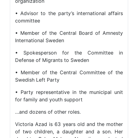
organization
• Advisor to the party’s international affairs
committee
• Member of the Central Board of Amnesty
International Sweden
• Spokesperson for the Committee in
Defense of Migrants to Sweden
• Member of the Central Committee of the
Swedish Left Party
• Party representative in the municipal unit
for family and youth support
…and dozens of other roles.
Victoria Azad is 63 years old and the mother
of two children, a daughter and a son. Her