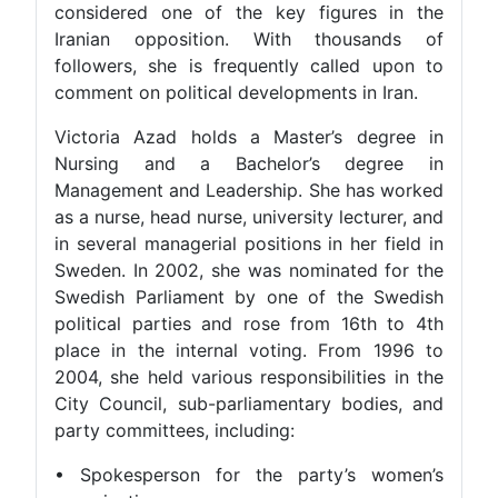
considered one of the key figures in the
Iranian opposition. With thousands of
followers, she is frequently called upon to
comment on political developments in Iran.
Victoria Azad holds a Master’s degree in
Nursing and a Bachelor’s degree in
Management and Leadership. She has worked
as a nurse, head nurse, university lecturer, and
in several managerial positions in her field in
Sweden. In 2002, she was nominated for the
Swedish Parliament by one of the Swedish
political parties and rose from 16th to 4th
place in the internal voting. From 1996 to
2004, she held various responsibilities in the
City Council, sub-parliamentary bodies, and
party committees, including:
• Spokesperson for the party’s women’s