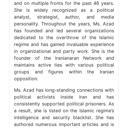
and on multiple fronts for the past 46 years.
She is widely recognized as a political
analyst, strategist, author, and media
personality. Throughout the years, Ms. Azad
has founded and led several organizations
dedicated to the overthrow of the Islamic
regime and has gained invaluable experience
in organizational and party work. She is the
founder of the Iranianaran Network and
maintains active ties with various political
groups and figures within the Iranian
opposition.
Ms. Azad has long-standing connections with
political activists inside Iran and has
consistently supported political prisoners. As
a result, she is listed on the Islamic regime’s
intelligence and security blacklist. She has
authored numerous important articles and is