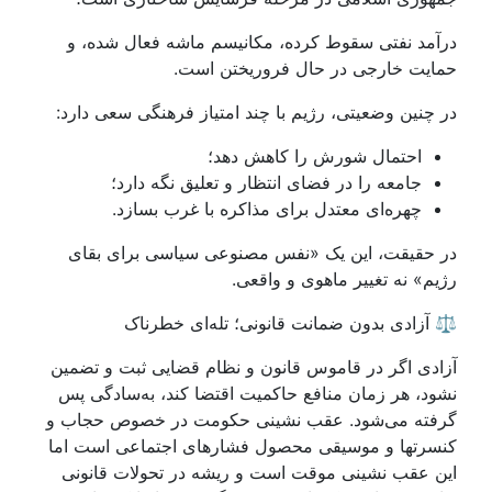
درآمد نفتی سقوط کرده، مکانیسم ماشه فعال شده، و
حمایت خارجی در حال فروریختن است.
در چنین وضعیتی، رژیم با چند امتیاز فرهنگی سعی دارد:
احتمال شورش را کاهش دهد؛
جامعه را در فضای انتظار و تعلیق نگه دارد؛
چهره‌ای معتدل برای مذاکره با غرب بسازد.
در حقیقت، این یک «نفس مصنوعی سیاسی برای بقای
رژیم» نه تغییر ماهوی و واقعی.
⚖️ آزادی بدون ضمانت قانونی؛ تله‌ای خطرناک
آزادی اگر در قاموس قانون و نظام قضایی ثبت و تضمین
نشود، هر زمان منافع حاکمیت اقتضا کند، به‌سادگی پس
گرفته می‌شود. عقب نشینی حکومت در خصوص حجاب و
کنسرتها و موسیقی محصول فشارهای اجتماعی است اما
این عقب نشینی موقت است و ریشه در تحولات قانونی