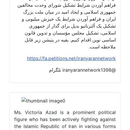
فراهم آوردن شرایط تشکیل شورای وحدت مخالفین
جمهوری اسلامی و ایجاد امید در میان ملت بزرگ
ایران و فراهم آوردن شرایط یک خیزش میلیونی و
تشکیل یک آلترناتیو بدیل برای گذار از جمهوری
اسلامی، تشکیل مجلس مؤسسان و تدوین قانون
اساسی نوین اقدام کنیم. بقیه در پتیشن زیر قابل
ملاحظه است.
https://fa.petitions.net/iranyarannetwork
@iranyarannetwork1398 تلگرام
Ms. Victoria Azad is a prominent political
figure who has been actively fighting against
the Islamic Republic of Iran in various forms