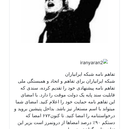
تفاهم نامه شبکه ایرانیاران
شبکه ایرانیاران برای تفاهم و اتحاد و همبستگی ملی
تفاهم نامه پیشنهادی خود را تقدیم کرده، سندی که
قابلیت سند پایه یک دولت موقت را دارد. با امضای
این تفاهم نامه حمایت خود را اعلام کنید. امضای شما
میتواند با اسم مستعار نیز باشد. بداخل پتیشین بروید و
درخواستنامه را امضا کنید. تا کنون۶۷۲ امضا که
دستکم ۹۰٪ درصد امضاها از درونمرز است بزیر این