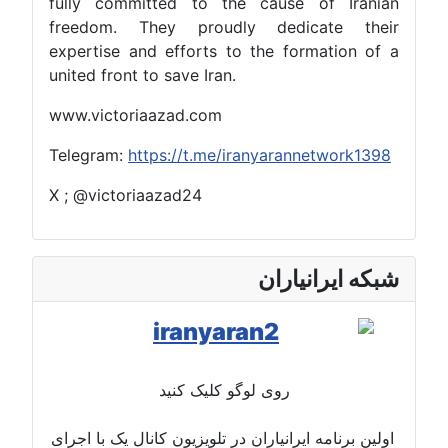
fully committed to the cause of Iranian
freedom. They proudly dedicate their
expertise and efforts to the formation of a
united front to save Iran.
www.victoriaazad.com
Telegram:
https://t.me/iranyarannetwork1398
X ; @victoriaazad24
شبکه ایرانیاران
روی لوگو کلیک کنید
اولین برنامه ایرانیاران در تلویزیون کانال یک با اجرای