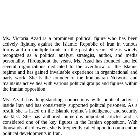
Ms. Victoria Azad is a prominent political figure who has been
actively fighting against the Islamic Republic of Iran in various
forms and on multiple fronts for the past 46 years. She is widely
recognized as a political analyst, strategist, author, and media
personality. Throughout the years, Ms. Azad has founded and led
several organizations dedicated to the overthrow of the Islamic
regime and has gained invaluable experience in organizational and
party work. She is the founder of the Iranianaran Network and
maintains active ties with various political groups and figures within
the Iranian opposition.
Ms. Azad has long-standing connections with political activists
inside Iran and has consistently supported political prisoners. As a
result, she is listed on the Islamic regime’s intelligence and security
blacklist. She has authored numerous important articles and is
considered one of the key figures in the Iranian opposition. With
thousands of followers, she is frequently called upon to comment on
political developments in Iran.