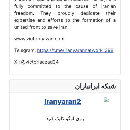
fully committed to the cause of Iranian
freedom. They proudly dedicate their
expertise and efforts to the formation of a
united front to save Iran.
www.victoriaazad.com
Telegram:
https://t.me/iranyarannetwork1398
X ; @victoriaazad24
شبکه ایرانیاران
روی لوگو کلیک کنید