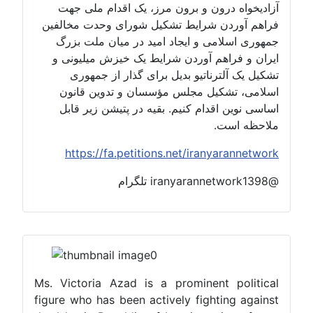
آزادیخواه درون و برون مرز، یک اقدام ملی جهت
فراهم آوردن شرایط تشکیل شورای وحدت مخالفین
جمهوری اسلامی و ایجاد امید در میان ملت بزرگ
ایران و فراهم آوردن شرایط یک خیزش میلیونی و
تشکیل یک آلترناتیو بدیل برای گذار از جمهوری
اسلامی، تشکیل مجلس مؤسسان و تدوین قانون
اساسی نوین اقدام کنیم. بقیه در پتیشن زیر قابل
ملاحظه است.
https://fa.petitions.net/iranyarannetwork
@iranyarannetwork1398 تلگرام
Ms. Victoria Azad is a prominent political
figure who has been actively fighting against