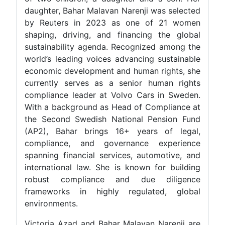
daughter, Bahar Malavan Narenji was selected
by Reuters in 2023 as one of 21 women
shaping, driving, and financing the global
sustainability agenda. Recognized among the
world’s leading voices advancing sustainable
economic development and human rights, she
currently serves as a senior human rights
compliance leader at Volvo Cars in Sweden.
With a background as Head of Compliance at
the Second Swedish National Pension Fund
(AP2), Bahar brings 16+ years of legal,
compliance, and governance experience
spanning financial services, automotive, and
international law. She is known for building
robust compliance and due diligence
frameworks in highly regulated, global
environments.
Victoria Azad and Bahar Malavan Narenji are