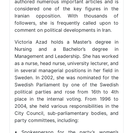
authored numerous important articles and is
considered one of the key figures in the
Iranian opposition. With thousands of
followers, she is frequently called upon to
comment on political developments in Iran.
Victoria Azad holds a Master’s degree in
Nursing and a Bachelor’s degree in
Management and Leadership. She has worked
as a nurse, head nurse, university lecturer, and
in several managerial positions in her field in
Sweden. In 2002, she was nominated for the
Swedish Parliament by one of the Swedish
political parties and rose from 16th to 4th
place in the internal voting. From 1996 to
2004, she held various responsibilities in the
City Council, sub-parliamentary bodies, and
party committees, including:
• Spokesperson for the party’s women’s