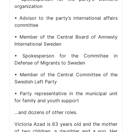
organization
• Advisor to the party’s international affairs
committee
• Member of the Central Board of Amnesty
International Sweden
• Spokesperson for the Committee in
Defense of Migrants to Sweden
• Member of the Central Committee of the
Swedish Left Party
• Party representative in the municipal unit
for family and youth support
…and dozens of other roles.
Victoria Azad is 63 years old and the mother
of two children, a daughter and a son. Her