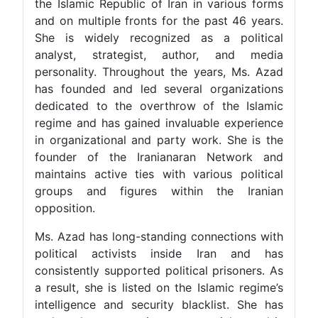
the Islamic Republic of Iran in various forms
and on multiple fronts for the past 46 years.
She is widely recognized as a political
analyst, strategist, author, and media
personality. Throughout the years, Ms. Azad
has founded and led several organizations
dedicated to the overthrow of the Islamic
regime and has gained invaluable experience
in organizational and party work. She is the
founder of the Iranianaran Network and
maintains active ties with various political
groups and figures within the Iranian
opposition.
Ms. Azad has long-standing connections with
political activists inside Iran and has
consistently supported political prisoners. As
a result, she is listed on the Islamic regime’s
intelligence and security blacklist. She has