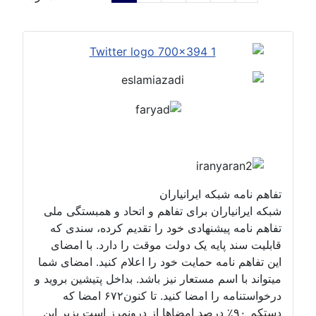
تفاهم نامه شبکه ایرانیاران
شبکه ایرانیاران برای تفاهم و اتحاد و همبستگی ملی
تفاهم نامه پیشنهادی خود را تقدیم کرده، سندی که
قابلیت سند پایه یک دولت موقت را دارد. با امضای
این تفاهم نامه حمایت خود را اعلام کنید. امضای شما
میتواند با اسم مستعار نیز باشد. بداخل پتیشین بروید و
درخواستنامه را امضا کنید. تا کنون۶۷۲ امضا که
دستکم ۹۰٪ درصد امضاها از درونمرز است بزیر این