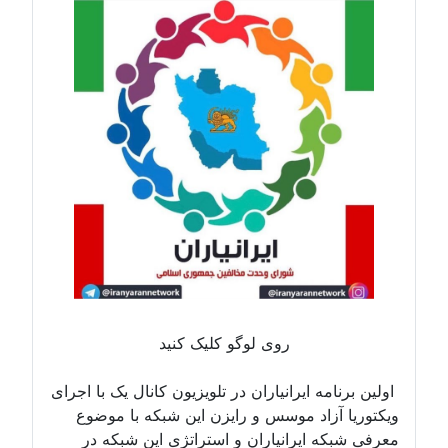
روی لوگو کلیک کنید
ولین برنامه ایرانیاران در تلویزیون کانال یک با اجرای
یکتوریا آزاد موسس و رایزن این شبکه با موضوع
عرفی شبکه ایرانیاران و استراتژی این شبکه در