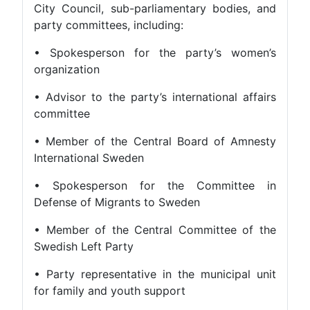
City Council, sub-parliamentary bodies, an
party committees, including:
• Spokesperson for the party’s women’
organization
• Advisor to the party’s international affair
committee
• Member of the Central Board of Amnest
International Sweden
• Spokesperson for the Committee i
Defense of Migrants to Sweden
• Member of the Central Committee of th
Swedish Left Party
• Party representative in the municipal uni
for family and youth support