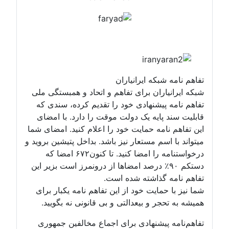
تفاهم نامه شبکه ایرانیاران
شبکه ایرانیاران برای تفاهم و اتحاد و همبستگی ملی
تفاهم نامه پیشنهادی خود را تقدیم کرده، سندی که
قابلیت سند پایه یک دولت موقت را دارد. با امضای
این تفاهم نامه حمایت خود را اعلام کنید. امضای شما
میتواند با اسم مستعار نیز باشد. بداخل پتیشین بروید و
درخواستنامه را امضا کنید. تا کنون۶۷۲ امضا که
دستکم ۹۰٪ درصد امضاها از درونمرز است بزیر این
تفاهم نامه گذاشته شده است.
شما نیز با حمایت خود از این تفاهم نامه یکبار برای
همیشه به تحجر و بیعدالتی و بی قانونی نه بگویید.
تفاهم‌نامه پیشنهادی برای اجماع مخالفین جمهوری