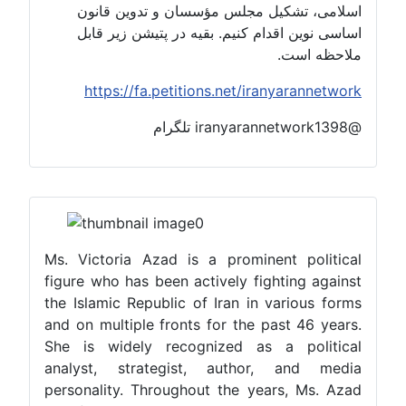
اسلامی، تشکیل مجلس مؤسسان و تدوین قانون
اساسی نوین اقدام کنیم. بقیه در پتیشن زیر قابل
ملاحظه است.
https://fa.petitions.net/iranyarannetwork
@iranyarannetwork1398 تلگرام
Ms. Victoria Azad is a prominent political
figure who has been actively fighting against
the Islamic Republic of Iran in various forms
and on multiple fronts for the past 46 years.
She is widely recognized as a political
analyst, strategist, author, and media
personality. Throughout the years, Ms. Azad