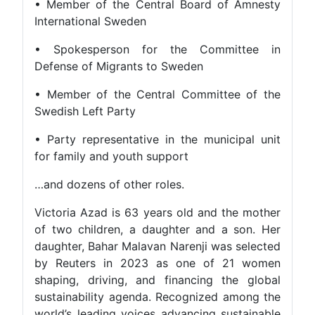
• Member of the Central Board of Amnesty
International Sweden
• Spokesperson for the Committee in
Defense of Migrants to Sweden
• Member of the Central Committee of the
Swedish Left Party
• Party representative in the municipal unit
for family and youth support
…and dozens of other roles.
Victoria Azad is 63 years old and the mother
of two children, a daughter and a son. Her
daughter, Bahar Malavan Narenji was selected
by Reuters in 2023 as one of 21 women
shaping, driving, and financing the global
sustainability agenda. Recognized among the
world’s leading voices advancing sustainable