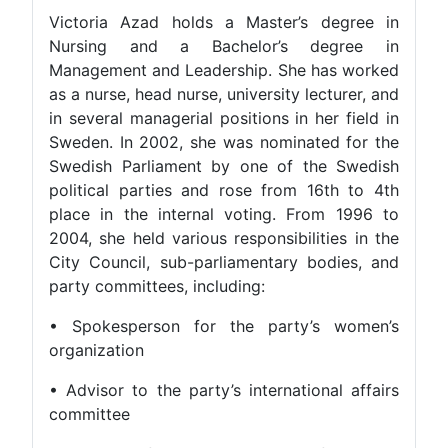
Victoria Azad holds a Master’s degree in
Nursing and a Bachelor’s degree in
Management and Leadership. She has worked
as a nurse, head nurse, university lecturer, and
in several managerial positions in her field in
Sweden. In 2002, she was nominated for the
Swedish Parliament by one of the Swedish
political parties and rose from 16th to 4th
place in the internal voting. From 1996 to
2004, she held various responsibilities in the
City Council, sub-parliamentary bodies, and
party committees, including:
• Spokesperson for the party’s women’s
organization
• Advisor to the party’s international affairs
committee