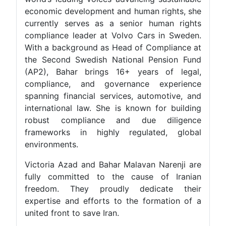
economic development and human rights, she
currently serves as a senior human rights
compliance leader at Volvo Cars in Sweden.
With a background as Head of Compliance at
the Second Swedish National Pension Fund
(AP2), Bahar brings 16+ years of legal,
compliance, and governance experience
spanning financial services, automotive, and
international law. She is known for building
robust compliance and due diligence
frameworks in highly regulated, global
environments.
Victoria Azad and Bahar Malavan Narenji are
fully committed to the cause of Iranian
freedom. They proudly dedicate their
expertise and efforts to the formation of a
united front to save Iran.