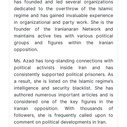
has founded and led several organizations
dedicated to the overthrow of the Islamic
regime and has gained invaluable experience
in organizational and party work. She is the
founder of the Iranianaran Network and
maintains active ties with various political
groups and figures within the Iranian
opposition.
Ms. Azad has long-standing connections with
political activists inside Iran and has
consistently supported political prisoners. As
a result, she is listed on the Islamic regime’s
intelligence and security blacklist. She has
authored numerous important articles and is
considered one of the key figures in the
Iranian opposition. With thousands of
followers, she is frequently called upon to
comment on political developments in Iran.