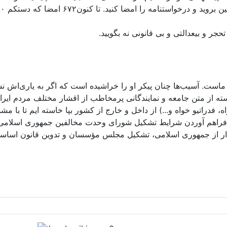
حجر و بیعدالتی و بی قانونی نه بگویید.
تک ماست. آسیب‌ها چنان پیکر او را خراشیده است که اگر به یاری‌اش
سته از متن جامعه و نمایندگانی پرمخاطب از اقشار مختلف مردم ا
 فدراتیو خواه و...) از داخل و خارج از کشور بپا خاسته ایم تا با مش
فراهم آوردن شرایط تشکیل شورای وحدت مخالفین جمهوری اسلامی و 
ذار از جمهوری اسلامی، تشکیل مجلس مؤسسان و تدوین قانون اساسی ن