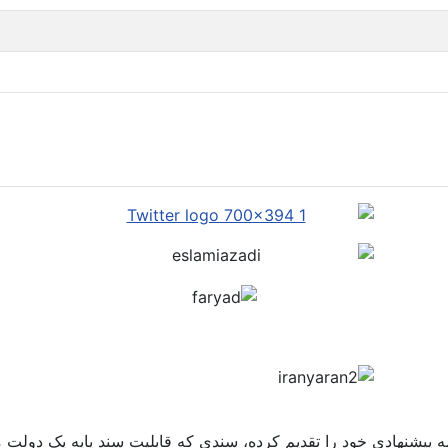
مه پیشنهادی خود را تقدیم کرده، سندی که قابلیت سند پایه یک دولت م