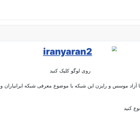
روی لوگو کلیک کنید
وریا آزاد موسس و رایزن این شبکه با موضوع معرفی شبکه ایرانیاران و