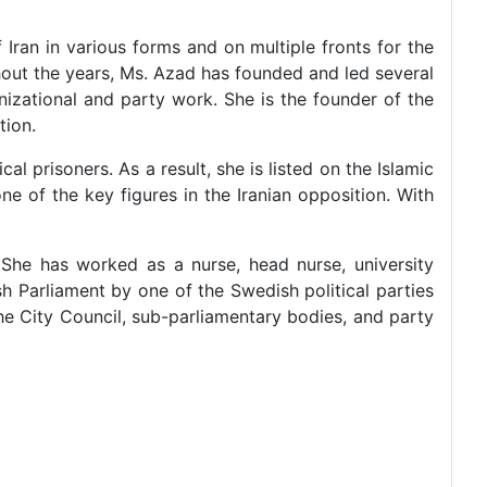
 Iran in various forms and on multiple fronts for the
ghout the years, Ms. Azad has founded and led several
izational and party work. She is the founder of the
tion.
al prisoners. As a result, she is listed on the Islamic
ne of the key figures in the Iranian opposition. With
She has worked as a nurse, head nurse, university
sh Parliament by one of the Swedish political parties
the City Council, sub-parliamentary bodies, and party