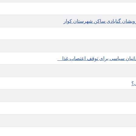
ویشان گنابادی ساکن شهرستان کوار
دانیان سیاسی برای توقف اعتصاب غذا
ی؟