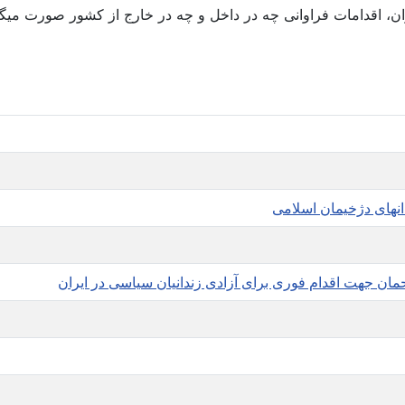
ن، اقدامات فراوانی چه در داخل و چه در خارج از کشور صورت میگیر
حمان جهت اقدام فوری برای آزادی زندانیان سیاسی در ایران