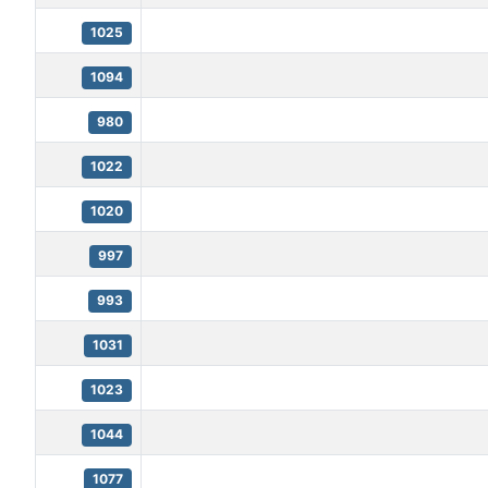
1025
1094
980
1022
1020
997
993
1031
1023
1044
1077