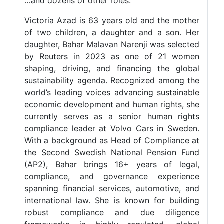
…and dozens of other roles.
Victoria Azad is 63 years old and the mother
of two children, a daughter and a son. Her
daughter, Bahar Malavan Narenji was selected
by Reuters in 2023 as one of 21 women
shaping, driving, and financing the global
sustainability agenda. Recognized among the
world’s leading voices advancing sustainable
economic development and human rights, she
currently serves as a senior human rights
compliance leader at Volvo Cars in Sweden.
With a background as Head of Compliance at
the Second Swedish National Pension Fund
(AP2), Bahar brings 16+ years of legal,
compliance, and governance experience
spanning financial services, automotive, and
international law. She is known for building
robust compliance and due diligence