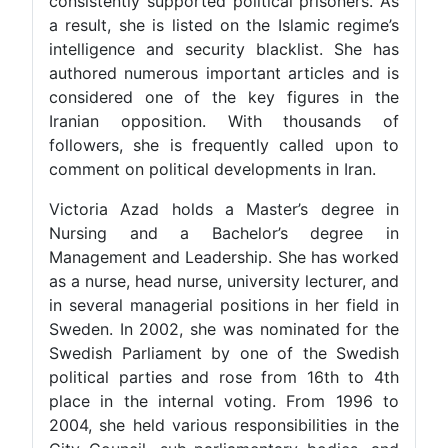
consistently supported political prisoners. As
a result, she is listed on the Islamic regime’s
intelligence and security blacklist. She has
authored numerous important articles and is
considered one of the key figures in the
Iranian opposition. With thousands of
followers, she is frequently called upon to
comment on political developments in Iran.
Victoria Azad holds a Master’s degree in
Nursing and a Bachelor’s degree in
Management and Leadership. She has worked
as a nurse, head nurse, university lecturer, and
in several managerial positions in her field in
Sweden. In 2002, she was nominated for the
Swedish Parliament by one of the Swedish
political parties and rose from 16th to 4th
place in the internal voting. From 1996 to
2004, she held various responsibilities in the