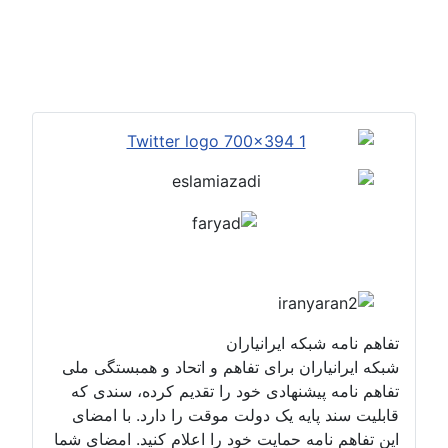
تفاهم نامه شبکه ایرانیاران
شبکه ایرانیاران برای تفاهم و اتحاد و همبستگی ملی
تفاهم نامه پیشنهادی خود را تقدیم کرده، سندی که
قابلیت سند پایه یک دولت موقت را دارد. با امضای
این تفاهم نامه حمایت خود را اعلام کنید. امضای شما