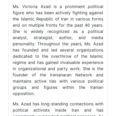
Ms. Victoria Azad is a prominent political
figure who has been actively fighting against
the Islamic Republic of Iran in various forms
and on multiple fronts for the past 46 years.
She is widely recognized as a political
analyst, strategist, author, and media
personality. Throughout the years, Ms. Azad
has founded and led several organizations
dedicated to the overthrow of the Islamic
regime and has gained invaluable experience
in organizational and party work. She is the
founder of the Iranianaran Network and
maintains active ties with various political
groups and figures within the Iranian
opposition.
Ms. Azad has long-standing connections with
political activists inside Iran and has