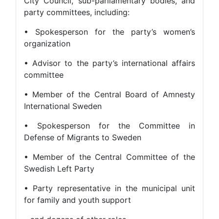
City Council, sub-parliamentary bodies, and
party committees, including:
• Spokesperson for the party’s women’s
organization
• Advisor to the party’s international affairs
committee
• Member of the Central Board of Amnesty
International Sweden
• Spokesperson for the Committee in
Defense of Migrants to Sweden
• Member of the Central Committee of the
Swedish Left Party
• Party representative in the municipal unit
for family and youth support