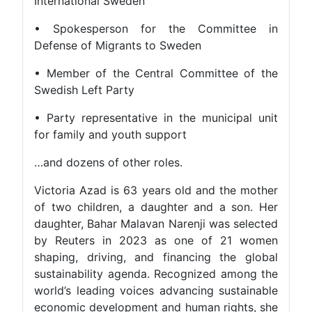
International Sweden
• Spokesperson for the Committee in
Defense of Migrants to Sweden
• Member of the Central Committee of the
Swedish Left Party
• Party representative in the municipal unit
for family and youth support
…and dozens of other roles.
Victoria Azad is 63 years old and the mother
of two children, a daughter and a son. Her
daughter, Bahar Malavan Narenji was selected
by Reuters in 2023 as one of 21 women
shaping, driving, and financing the global
sustainability agenda. Recognized among the
world’s leading voices advancing sustainable
economic development and human rights, she