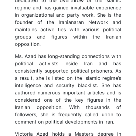
dedicated to the overthrow of the Islamic
regime and has gained invaluable experience
in organizational and party work. She is the
founder of the Iranianaran Network and
maintains active ties with various political
groups and figures within the Iranian
opposition.
Ms. Azad has long-standing connections with
political activists inside Iran and has
consistently supported political prisoners. As
a result, she is listed on the Islamic regime’s
intelligence and security blacklist. She has
authored numerous important articles and is
considered one of the key figures in the
Iranian opposition. With thousands of
followers, she is frequently called upon to
comment on political developments in Iran.
Victoria Azad holds a Master’s degree in