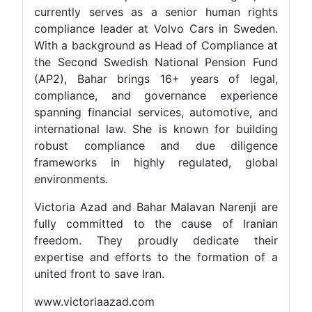
currently serves as a senior human rights
compliance leader at Volvo Cars in Sweden.
With a background as Head of Compliance at
the Second Swedish National Pension Fund
(AP2), Bahar brings 16+ years of legal,
compliance, and governance experience
spanning financial services, automotive, and
international law. She is known for building
robust compliance and due diligence
frameworks in highly regulated, global
environments.
Victoria Azad and Bahar Malavan Narenji are
fully committed to the cause of Iranian
freedom. They proudly dedicate their
expertise and efforts to the formation of a
united front to save Iran.
www.victoriaazad.com