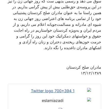
سوق می دهد و رسمی بدیهی ست که روز جهانی زن را نیز
در این پروسه‌ی حق‌طلبی بیش از پیش گرامی بداریم. در
همین راستا ما به عنوان مادران صلح کردستان پشتیبانی
خود را از تمامی برنامه های اعتراضی روز جهانی زن به
شیوه ای مادرانه‌ و مسالمت‌جویانه‌ اعلام می داریم، و از
مردم ایران و به‌ویژه‌ کردستان خواستاریم در راه اجابت
حقوق و خواستهای دمکراتیک خود این روز را گرامی و
حرمت خون‌های ریخته‌ی دختران و زنان راه آزادی و
اشکهای مادران داغدیده‌ را نگه‌ دارند.
مادران صلح کردستان
۱۳/۱۲/۱۳۸۹