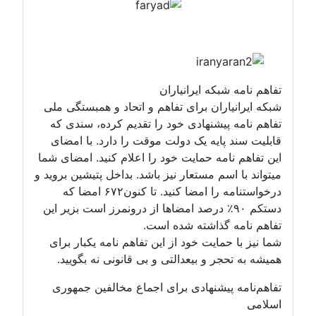
تفاهم نامه شبکه ایرانیاران
شبکه ایرانیاران برای تفاهم و اتحاد و همبستگی ملی
تفاهم نامه پیشنهادی خود را تقدیم کرده، سندی که
قابلیت سند پایه یک دولت موقت را دارد. با امضای
این تفاهم نامه حمایت خود را اعلام کنید. امضای شما
میتواند با اسم مستعار نیز باشد. بداخل پتیشین بروید و
درخواستنامه را امضا کنید. تا کنون۶۷۲ امضا که
دستکم ۹۰٪ درصد امضاها از درونمرز است بزیر این
تفاهم نامه گذاشته شده است.
شما نیز با حمایت خود از این تفاهم نامه یکبار برای
همیشه به تحجر و بیعدالتی و بی قانونی نه بگویید.
تفاهم‌نامه پیشنهادی برای اجماع مخالفین جمهوری
اسلامی