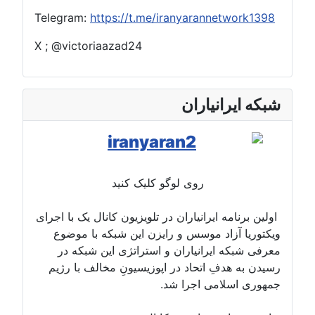
Telegram:
https://t.me/iranyarannetwork1398
X ; @victoriaazad24
شبکه ایرانیاران
روی لوگو کلیک کنید
اولین برنامه ایرانیاران در تلویزیون کانال یک با اجرای
ویکتوریا آزاد موسس و رایزن این شبکه با موضوع
معرفی شبکه ایرانیاران و استراتژی این شبکه در
رسیدن به هدفِ اتحاد در اپوزیسیونِ مخالف با رژیم
جمهوری اسلامی اجرا شد.