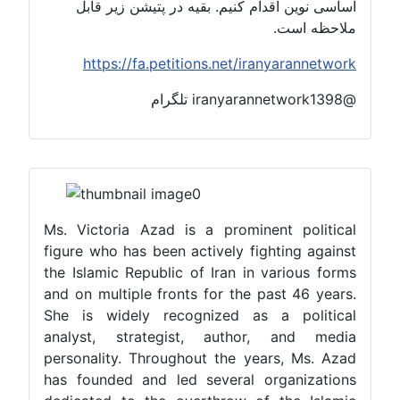
اساسی نوین اقدام کنیم. بقیه در پتیشن زیر قابل
ملاحظه است.
https://fa.petitions.net/iranyarannetwork
@iranyarannetwork1398 تلگرام
Ms. Victoria Azad is a prominent political
figure who has been actively fighting against
the Islamic Republic of Iran in various forms
and on multiple fronts for the past 46 years.
She is widely recognized as a political
analyst, strategist, author, and media
personality. Throughout the years, Ms. Azad
has founded and led several organizations