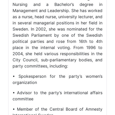
Nursing and a Bachelor’s degree in
Management and Leadership. She has worked
as a nurse, head nurse, university lecturer, and
in several managerial positions in her field in
Sweden. In 2002, she was nominated for the
Swedish Parliament by one of the Swedish
political parties and rose from 16th to 4th
place in the internal voting. From 1996 to
2004, she held various responsibilities in the
City Council, sub-parliamentary bodies, and
party committees, including:
• Spokesperson for the party’s women’s
organization
• Advisor to the party’s international affairs
committee
• Member of the Central Board of Amnesty