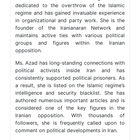
dedicated to the overthrow of the Islamic
regime and has gained invaluable experience
in organizational and party work. She is the
founder of the Iranianaran Network and
maintains active ties with various political
groups and figures within the Iranian
opposition.
Ms. Azad has long-standing connections with
political activists inside Iran and has
consistently supported political prisoners. As
a result, she is listed on the Islamic regime’s
intelligence and security blacklist. She has
authored numerous important articles and is
considered one of the key figures in the
Iranian opposition. With thousands of
followers, she is frequently called upon to
comment on political developments in Iran.