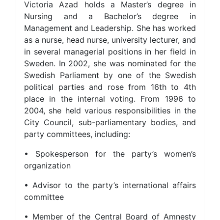
Victoria Azad holds a Master’s degree in
Nursing and a Bachelor’s degree in
Management and Leadership. She has worked
as a nurse, head nurse, university lecturer, and
in several managerial positions in her field in
Sweden. In 2002, she was nominated for the
Swedish Parliament by one of the Swedish
political parties and rose from 16th to 4th
place in the internal voting. From 1996 to
2004, she held various responsibilities in the
City Council, sub-parliamentary bodies, and
party committees, including:
• Spokesperson for the party’s women’s
organization
• Advisor to the party’s international affairs
committee
• Member of the Central Board of Amnesty