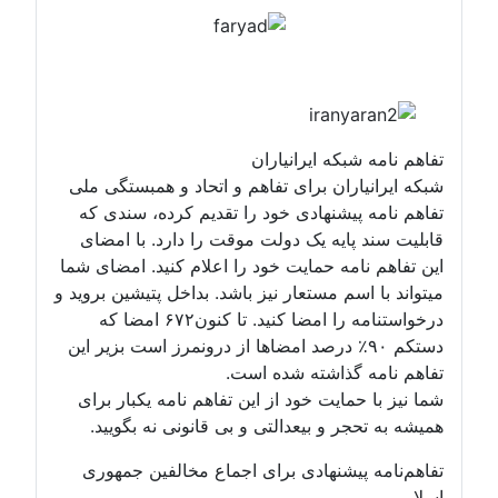
تفاهم نامه شبکه ایرانیاران
شبکه ایرانیاران برای تفاهم و اتحاد و همبستگی ملی
تفاهم نامه پیشنهادی خود را تقدیم کرده، سندی که
قابلیت سند پایه یک دولت موقت را دارد. با امضای
این تفاهم نامه حمایت خود را اعلام کنید. امضای شما
میتواند با اسم مستعار نیز باشد. بداخل پتیشین بروید و
درخواستنامه را امضا کنید. تا کنون۶۷۲ امضا که
دستکم ۹۰٪ درصد امضاها از درونمرز است بزیر این
تفاهم نامه گذاشته شده است.
شما نیز با حمایت خود از این تفاهم نامه یکبار برای
همیشه به تحجر و بیعدالتی و بی قانونی نه بگویید.
تفاهم‌نامه پیشنهادی برای اجماع مخالفین جمهوری
اسلامی