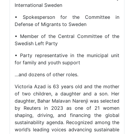
International Sweden
• Spokesperson for the Committee in
Defense of Migrants to Sweden
• Member of the Central Committee of the
Swedish Left Party
• Party representative in the municipal unit
for family and youth support
…and dozens of other roles.
Victoria Azad is 63 years old and the mother
of two children, a daughter and a son. Her
daughter, Bahar Malavan Narenji was selected
by Reuters in 2023 as one of 21 women
shaping, driving, and financing the global
sustainability agenda. Recognized among the
world’s leading voices advancing sustainable