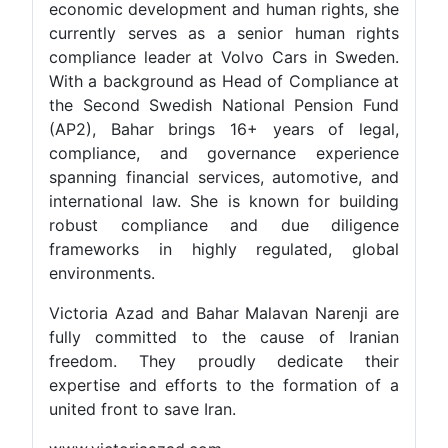
economic development and human rights, she
currently serves as a senior human rights
compliance leader at Volvo Cars in Sweden.
With a background as Head of Compliance at
the Second Swedish National Pension Fund
(AP2), Bahar brings 16+ years of legal,
compliance, and governance experience
spanning financial services, automotive, and
international law. She is known for building
robust compliance and due diligence
frameworks in highly regulated, global
environments.
Victoria Azad and Bahar Malavan Narenji are
fully committed to the cause of Iranian
freedom. They proudly dedicate their
expertise and efforts to the formation of a
united front to save Iran.