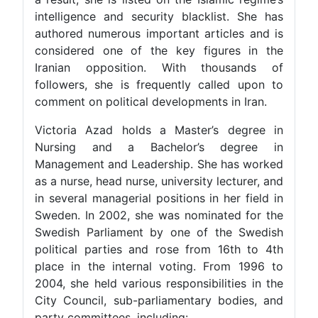
intelligence and security blacklist. She has
authored numerous important articles and is
considered one of the key figures in the
Iranian opposition. With thousands of
followers, she is frequently called upon to
comment on political developments in Iran.
Victoria Azad holds a Master’s degree in
Nursing and a Bachelor’s degree in
Management and Leadership. She has worked
as a nurse, head nurse, university lecturer, and
in several managerial positions in her field in
Sweden. In 2002, she was nominated for the
Swedish Parliament by one of the Swedish
political parties and rose from 16th to 4th
place in the internal voting. From 1996 to
2004, she held various responsibilities in the
City Council, sub-parliamentary bodies, and
party committees, including: