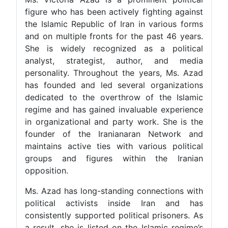
figure who has been actively fighting against
the Islamic Republic of Iran in various forms
and on multiple fronts for the past 46 years.
She is widely recognized as a political
analyst, strategist, author, and media
personality. Throughout the years, Ms. Azad
has founded and led several organizations
dedicated to the overthrow of the Islamic
regime and has gained invaluable experience
in organizational and party work. She is the
founder of the Iranianaran Network and
maintains active ties with various political
groups and figures within the Iranian
opposition.
Ms. Azad has long-standing connections with
political activists inside Iran and has
consistently supported political prisoners. As
a result, she is listed on the Islamic regime’s