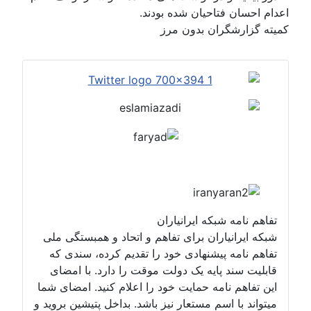
اعدام احسان فتاحیان شده بودند.
کمیته گزارشگران بدون مرز
تفاهم نامه شبکه ایرانیاران
شبکه ایرانیاران برای تفاهم و اتحاد و همبستگی ملی
تفاهم نامه پیشنهادی خود را تقدیم کرده، سندی که
قابلیت سند پایه یک دولت موقت را دارد. با امضای
این تفاهم نامه حمایت خود را اعلام کنید. امضای شما
میتواند با اسم مستعار نیز باشد. بداخل پتیشین بروید و