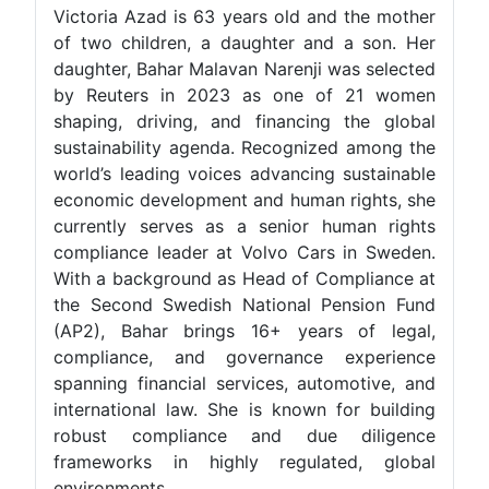
Victoria Azad is 63 years old and the mother
of two children, a daughter and a son. Her
daughter, Bahar Malavan Narenji was selected
by Reuters in 2023 as one of 21 women
shaping, driving, and financing the global
sustainability agenda. Recognized among the
world’s leading voices advancing sustainable
economic development and human rights, she
currently serves as a senior human rights
compliance leader at Volvo Cars in Sweden.
With a background as Head of Compliance at
the Second Swedish National Pension Fund
(AP2), Bahar brings 16+ years of legal,
compliance, and governance experience
spanning financial services, automotive, and
international law. She is known for building
robust compliance and due diligence
frameworks in highly regulated, global
environments.