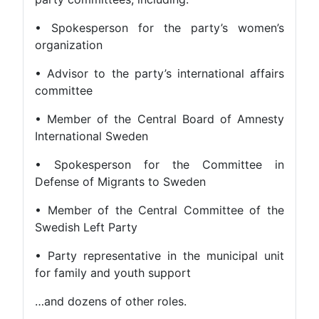
• Spokesperson for the party’s women’s
organization
• Advisor to the party’s international affairs
committee
• Member of the Central Board of Amnesty
International Sweden
• Spokesperson for the Committee in
Defense of Migrants to Sweden
• Member of the Central Committee of the
Swedish Left Party
• Party representative in the municipal unit
for family and youth support
…and dozens of other roles.