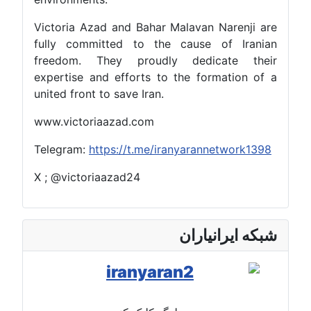
Victoria Azad and Bahar Malavan Narenji are
fully committed to the cause of Iranian
freedom. They proudly dedicate their
expertise and efforts to the formation of a
united front to save Iran.
www.victoriaazad.com
Telegram:
https://t.me/iranyarannetwork1398
X ; @victoriaazad24
شبکه ایرانیاران