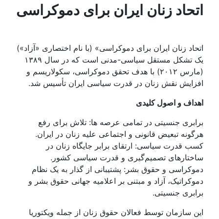
اتحاد زنان ایران برای دموکراسی
اتحاد زنان ایران برای دموکراسی» (با نام اختصاری «آزاد»)
یک تشکل مستقل سیاسی-مدنی است که در سال ۱۳۸۹
(مارس ۲۰۱۲) با هدف تحقق دموکراسی، سکولاریسم و
افزایش نقش زنان در قدرت سیاسی ایران تأسیس شد.
اهداف و اصول کلیدی
برابری جنسیتی در تمامی عرصه ها: تلاش برای رفع
هرگونه تبعیض قانونی و اجتماعی علیه زنان در ایران.
کسب قدرت سیاسی: ارتقای برابر جایگاه زنان در
ساختارهای تصمیم‌گیری و قدرت سیاسی کشور.
دموکراسی و حقوق بشر: پشتیبانی از گذار به یک نظام
دموکراتیک، آزاد و مبتنی بر اعلامیه جهانی حقوق بشر و
برابری جنسیتی.
این سازمان توسط فعالان حقوق زنان از جمله ویکتوریا