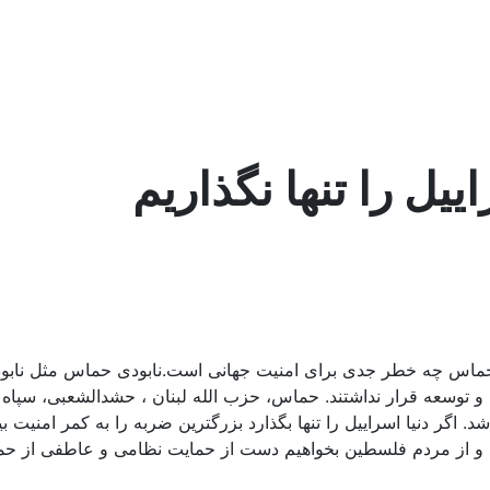
ییل را تنها نگذاریم
که حماس چه خطر جدی برای امنیت جهانی است.نابودی حماس مثل نابودی
سی و توسعه قرار نداشتند. حماس، حزب الله لبنان ، حشدالشعبی، سپ
. اگر دنیا اسراییل را تنها بگذارد بزرگترین ضربه را به کمر امنیت 
و از مردم فلسطین بخواهیم دست از حمایت نظامی و عاطفی از حماس 