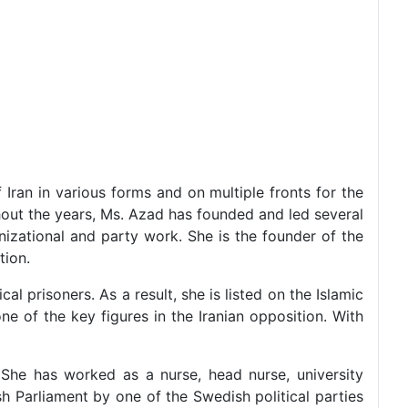
 Iran in various forms and on multiple fronts for the
ghout the years, Ms. Azad has founded and led several
izational and party work. She is the founder of the
tion.
al prisoners. As a result, she is listed on the Islamic
ne of the key figures in the Iranian opposition. With
She has worked as a nurse, head nurse, university
sh Parliament by one of the Swedish political parties