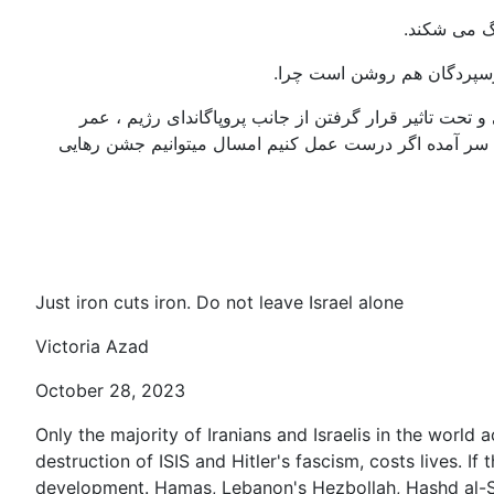
گ می شکند.
رسپردگان هم روشن است چرا.
حت تاثیر قرار گرفتن از جانب پروپاگاندای رژیم ، عمر
به سر آمده اگر درست عمل کنیم امسال میتوانیم جشن رهایی
Just iron cuts iron. Do not leave Israel alone
Victoria Azad
October 28, 2023
Only the majority of Iranians and Israelis in the world
destruction of ISIS and Hitler's fascism, costs lives. 
development. Hamas, Lebanon's Hezbollah, Hashd al-Sha