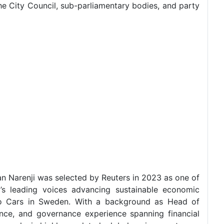
the City Council, sub-parliamentary bodies, and party
an Narenji was selected by Reuters in 2023 as one of
’s leading voices advancing sustainable economic
lvo Cars in Sweden. With a background as Head of
nce, and governance experience spanning financial