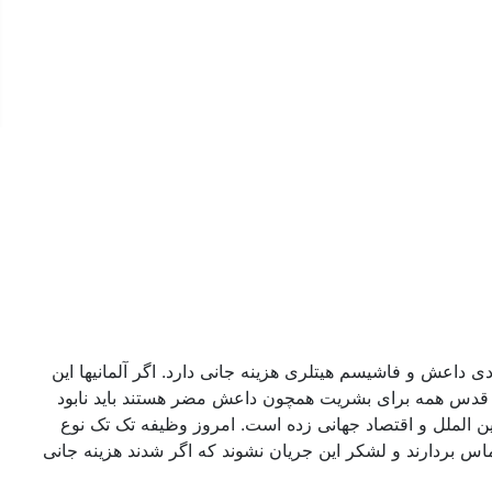
 داعش و‌ فاشیسم هیتلری هزینه جانی دارد. اگر آلمانیها این
اه قدس همه برای بشریت همچون داعش مضر هستند باید نابود
بین الملل و اقتصاد جهانی زده است. امروز وظیفه تک تک نوع
بردارند و لشکر این جریان نشوند که اگر شدند هزینه جانی