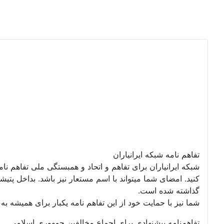
تفاهم نامه شبکه ایرانیاران
شبکه ایرانیاران برای تفاهم و اتحاد و همبستگی ملی تفاهم نا
گذاشته شده است.
شما نیز با حمایت خود از این تفاهم نامه یکبار برای همیشه به ت
تفاهم‌نامه پیشنهادی برای اجماع مخالفین جمهوری اسلامی