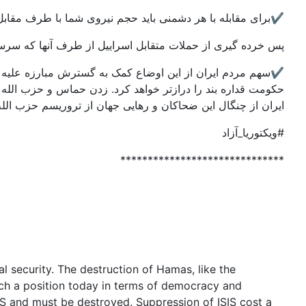
✔️برای مقابله با هر دشمنی باید حجم نیروی شما با طرف مق
پس خرده گیری از حملات متقابل اسراییل از طرف آنها که سر
✔️سهم مردم ایران از این اوضاع کمک به گسترش مبارزه علیه رژ
حکومت قداره بند را درازتر خواهد کرد. زدن حماس و حزب الله
ایران از چنگال این ضحاکان و رهایی جهان از تروریسم حزب الله
#ویکتوریا_آزاد
******************************
al security. The destruction of Hamas, like the
 such a position today in terms of democracy and
IS and must be destroyed. Suppression of ISIS cost a