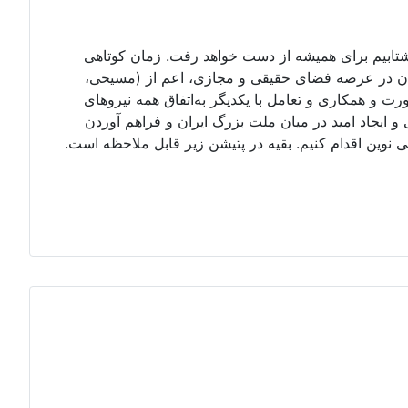
 نشتابیم برای همیشه از دست خواهد رفت. زمان کوتاهی
یران در عرصه فضای حقیقی و مجازی، اعم از (مسیحی،
ورت و همکاری و تعامل با یکدیگر به‌اتفاق همه نیروهای
ایجاد امید در میان ملت بزرگ ایران و فراهم آوردن
وین اقدام کنیم. بقیه در پتیشن زیر قابل ملاحظه است.