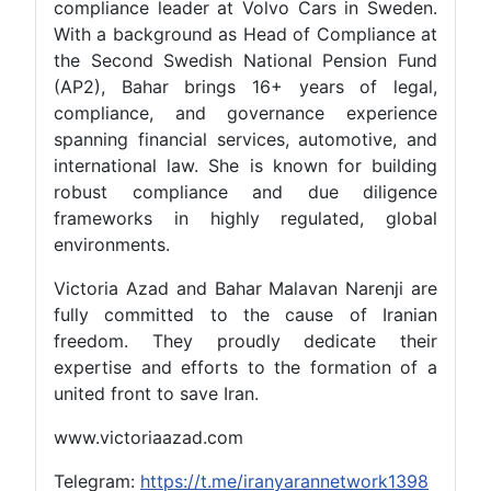
compliance leader at Volvo Cars in Sweden.
With a background as Head of Compliance at
the Second Swedish National Pension Fund
(AP2), Bahar brings 16+ years of legal,
compliance, and governance experience
spanning financial services, automotive, and
international law. She is known for building
robust compliance and due diligence
frameworks in highly regulated, global
environments.
Victoria Azad and Bahar Malavan Narenji are
fully committed to the cause of Iranian
freedom. They proudly dedicate their
expertise and efforts to the formation of a
united front to save Iran.
www.victoriaazad.com
Telegram:
https://t.me/iranyarannetwork1398