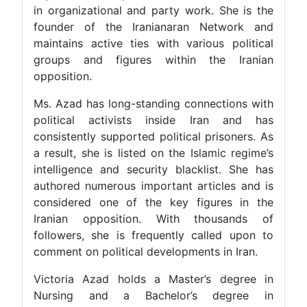
in organizational and party work. She is the
founder of the Iranianaran Network and
maintains active ties with various political
groups and figures within the Iranian
opposition.
Ms. Azad has long-standing connections with
political activists inside Iran and has
consistently supported political prisoners. As
a result, she is listed on the Islamic regime’s
intelligence and security blacklist. She has
authored numerous important articles and is
considered one of the key figures in the
Iranian opposition. With thousands of
followers, she is frequently called upon to
comment on political developments in Iran.
Victoria Azad holds a Master’s degree in
Nursing and a Bachelor’s degree in