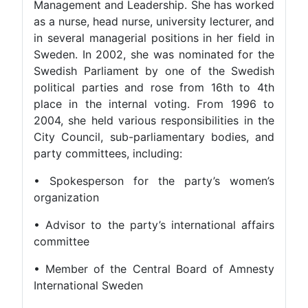
Management and Leadership. She has worked
as a nurse, head nurse, university lecturer, and
in several managerial positions in her field in
Sweden. In 2002, she was nominated for the
Swedish Parliament by one of the Swedish
political parties and rose from 16th to 4th
place in the internal voting. From 1996 to
2004, she held various responsibilities in the
City Council, sub-parliamentary bodies, and
party committees, including:
• Spokesperson for the party’s women’s
organization
• Advisor to the party’s international affairs
committee
• Member of the Central Board of Amnesty
International Sweden