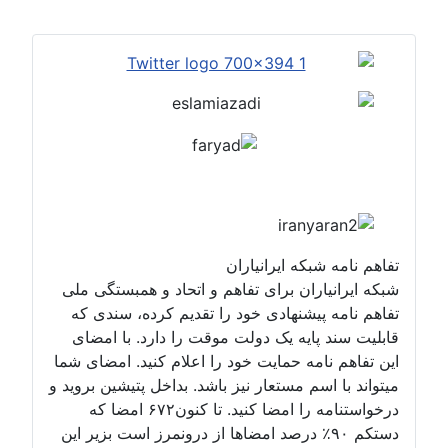
تفاهم نامه شبکه ایرانیاران
شبکه ایرانیاران برای تفاهم و اتحاد و همبستگی ملی
تفاهم نامه پیشنهادی خود را تقدیم کرده، سندی که
قابلیت سند پایه یک دولت موقت را دارد. با امضای
این تفاهم نامه حمایت خود را اعلام کنید. امضای شما
میتواند با اسم مستعار نیز باشد. بداخل پتیشین بروید و
درخواستنامه را امضا کنید. تا کنون۶۷۲ امضا که
دستکم ۹۰٪ درصد امضاها از درونمرز است بزیر این