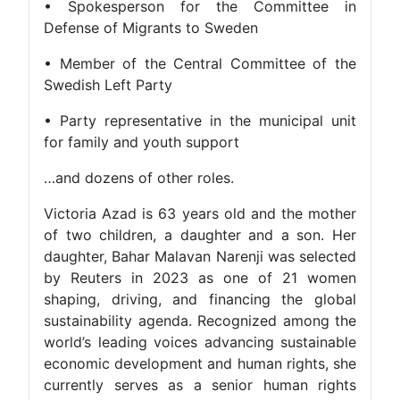
• Spokesperson for the Committee in
Defense of Migrants to Sweden
• Member of the Central Committee of the
Swedish Left Party
• Party representative in the municipal unit
for family and youth support
…and dozens of other roles.
Victoria Azad is 63 years old and the mother
of two children, a daughter and a son. Her
daughter, Bahar Malavan Narenji was selected
by Reuters in 2023 as one of 21 women
shaping, driving, and financing the global
sustainability agenda. Recognized among the
world’s leading voices advancing sustainable
economic development and human rights, she
currently serves as a senior human rights