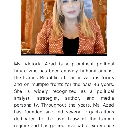
Ms. Victoria Azad is a prominent political
figure who has been actively fighting against
the Islamic Republic of Iran in various forms
and on multiple fronts for the past 46 years.
She is widely recognized as a political
analyst, strategist, author, and media
personality. Throughout the years, Ms. Azad
has founded and led several organizations
dedicated to the overthrow of the Islamic
regime and has gained invaluable experience