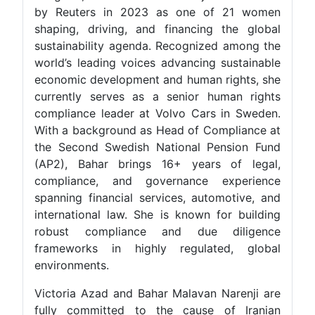
by Reuters in 2023 as one of 21 women
shaping, driving, and financing the global
sustainability agenda. Recognized among the
world’s leading voices advancing sustainable
economic development and human rights, she
currently serves as a senior human rights
compliance leader at Volvo Cars in Sweden.
With a background as Head of Compliance at
the Second Swedish National Pension Fund
(AP2), Bahar brings 16+ years of legal,
compliance, and governance experience
spanning financial services, automotive, and
international law. She is known for building
robust compliance and due diligence
frameworks in highly regulated, global
environments.
Victoria Azad and Bahar Malavan Narenji are
fully committed to the cause of Iranian