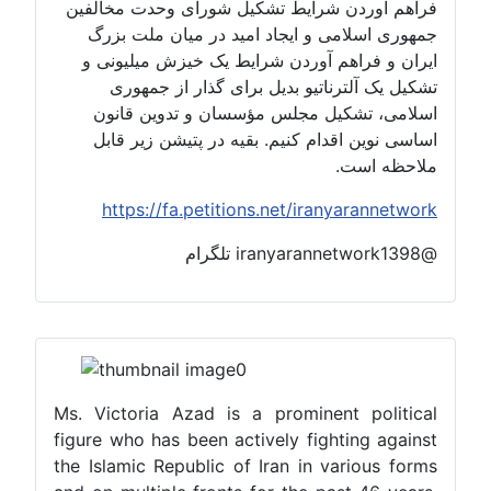
فراهم آوردن شرایط تشکیل شورای وحدت مخالفین
جمهوری اسلامی و ایجاد امید در میان ملت بزرگ
ایران و فراهم آوردن شرایط یک خیزش میلیونی و
تشکیل یک آلترناتیو بدیل برای گذار از جمهوری
اسلامی، تشکیل مجلس مؤسسان و تدوین قانون
اساسی نوین اقدام کنیم. بقیه در پتیشن زیر قابل
ملاحظه است.
https://fa.petitions.net/iranyarannetwork
@iranyarannetwork1398 تلگرام
Ms. Victoria Azad is a prominent political
figure who has been actively fighting against
the Islamic Republic of Iran in various forms