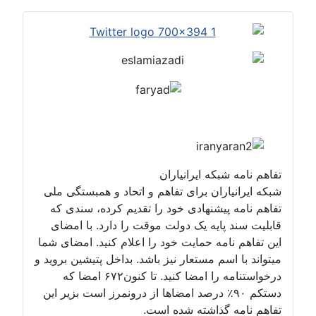
تفاهم نامه شبکه ایرانیاران
شبکه ایرانیاران برای تفاهم و اتحاد و همبستگی ملی
تفاهم نامه پیشنهادی خود را تقدیم کرده، سندی که
قابلیت سند پایه یک دولت موقت را دارد. با امضای
این تفاهم نامه حمایت خود را اعلام کنید. امضای شما
میتواند با اسم مستعار نیز باشد. بداخل پتیشین بروید و
درخواستنامه را امضا کنید. تا کنون۶۷۲ امضا که
دستکم ۹۰٪ درصد امضاها از درونمرز است بزیر این
تفاهم نامه گذاشته شده است.