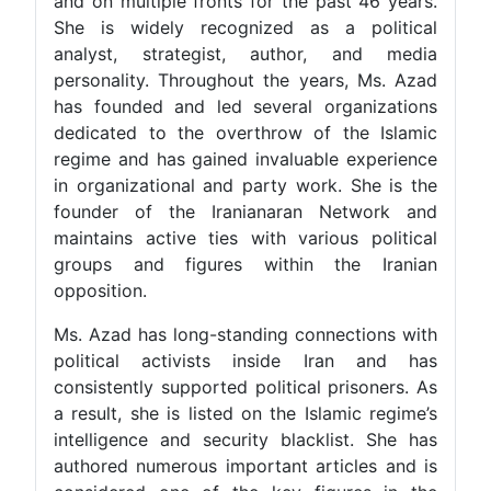
and on multiple fronts for the past 46 years.
She is widely recognized as a political
analyst, strategist, author, and media
personality. Throughout the years, Ms. Azad
has founded and led several organizations
dedicated to the overthrow of the Islamic
regime and has gained invaluable experience
in organizational and party work. She is the
founder of the Iranianaran Network and
maintains active ties with various political
groups and figures within the Iranian
opposition.
Ms. Azad has long-standing connections with
political activists inside Iran and has
consistently supported political prisoners. As
a result, she is listed on the Islamic regime’s
intelligence and security blacklist. She has
authored numerous important articles and is