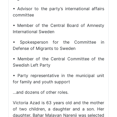
• Advisor to the party’s international affairs
committee
• Member of the Central Board of Amnesty
International Sweden
• Spokesperson for the Committee in
Defense of Migrants to Sweden
• Member of the Central Committee of the
Swedish Left Party
• Party representative in the municipal unit
for family and youth support
…and dozens of other roles.
Victoria Azad is 63 years old and the mother
of two children, a daughter and a son. Her
daughter, Bahar Malavan Narenji was selected