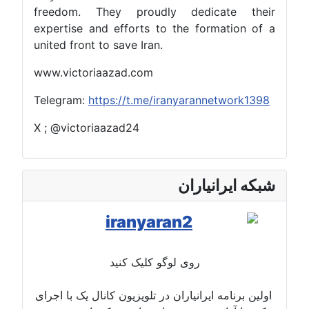
freedom. They proudly dedicate their
expertise and efforts to the formation of a
united front to save Iran.
www.victoriaazad.com
Telegram:
https://t.me/iranyarannetwork1398
X ; @victoriaazad24
شبکه ایرانیاران
روی لوگو کلیک کنید
اولین برنامه ایرانیاران در تلویزیون کانال یک با اجرای