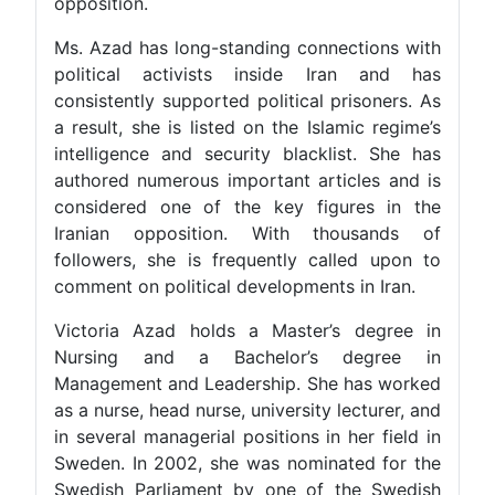
opposition.
Ms. Azad has long-standing connections with
political activists inside Iran and has
consistently supported political prisoners. As
a result, she is listed on the Islamic regime’s
intelligence and security blacklist. She has
authored numerous important articles and is
considered one of the key figures in the
Iranian opposition. With thousands of
followers, she is frequently called upon to
comment on political developments in Iran.
Victoria Azad holds a Master’s degree in
Nursing and a Bachelor’s degree in
Management and Leadership. She has worked
as a nurse, head nurse, university lecturer, and
in several managerial positions in her field in
Sweden. In 2002, she was nominated for the
Swedish Parliament by one of the Swedish