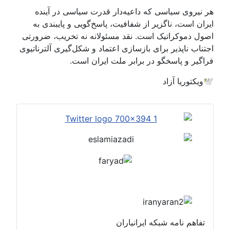
هر نیروی سیاسی که داعیه‌دار قدرت سیاسی در آینده
ایران است، ناگزیر از شفافیت، پاسخ‌گویی و پایبندی به
اصول دموکراتیک است. نقد مسئولانه نه تخریب، ضرورتی
اجتناب ناپذیر برای بازسازی اعتماد و شکل‌گیری آلترناتیوی
فراگیر و پاسخگو در برابر ملت ایران است.
🕊️ویکتوریا آزاد
تفاهم نامه شبکه ایرانیاران