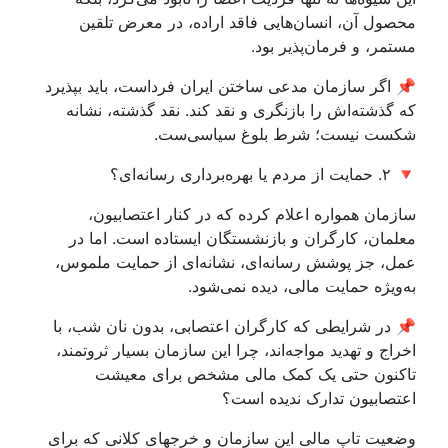
محصول آن، انسان‌هایی فاقد اراده، در معرض تلقین
مستمر، و فرمان‌پذیر بود.
📌 اگر سازمان مدعی ساختن ایران فرداست، باید بپذیرد
که گذشته‌اش را بازنگری و نقد کند. نقد گذشته، نشانه
شکست نیست؛ شرط بلوغ سیاسی‌ست.
🔻 ۲. حمایت از مردم یا بهره‌برداری رسانه‌ای؟
سازمان همواره اعلام کرده که در کنار اعتصابیون،
معلمان، کارگران و بازنشستگان ایستاده است. اما در
عمل، جز پوشش رسانه‌ای، نشانه‌ای از حمایت ملموس،
به‌ویژه حمایت مالی، دیده نمی‌شود.
📌 در شرایطی که کارگران اعتصابی، بدون نان شب، با
اخراج و تهدید مواجه‌اند، چرا این سازمان بسیار ثروتمند،
تاکنون حتی یک کمک مالی مشخص برای معیشت
اعتصابیون تدارک ندیده است؟
وضعیت تاپ مالی این سازمان و خرجهای کلانی که برای