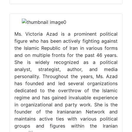
Ms. Victoria Azad is a prominent political
figure who has been actively fighting against
the Islamic Republic of Iran in various forms
and on multiple fronts for the past 46 years.
She is widely recognized as a political
analyst, strategist, author, and media
personality. Throughout the years, Ms. Azad
has founded and led several organizations
dedicated to the overthrow of the Islamic
regime and has gained invaluable experience
in organizational and party work. She is the
founder of the Iranianaran Network and
maintains active ties with various political
groups and figures within the Iranian