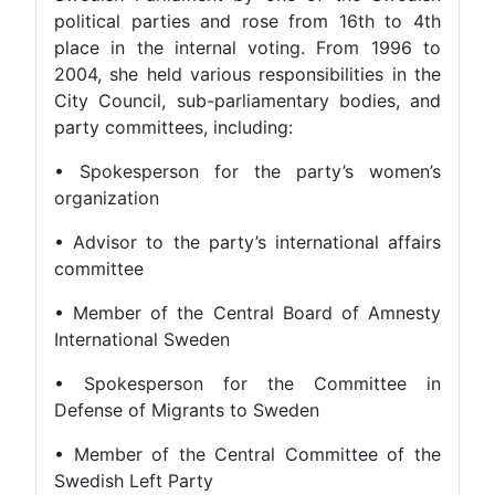
political parties and rose from 16th to 4th
place in the internal voting. From 1996 to
2004, she held various responsibilities in the
City Council, sub-parliamentary bodies, and
party committees, including:
• Spokesperson for the party’s women’s
organization
• Advisor to the party’s international affairs
committee
• Member of the Central Board of Amnesty
International Sweden
• Spokesperson for the Committee in
Defense of Migrants to Sweden
• Member of the Central Committee of the
Swedish Left Party