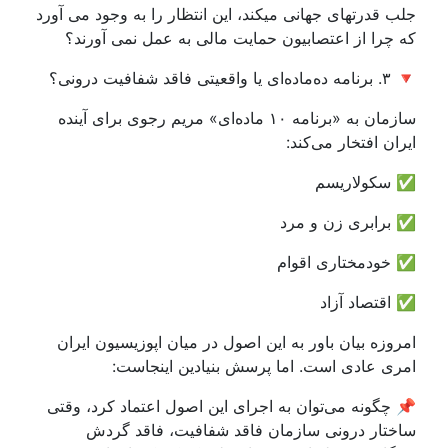
جلب قدرتهای جهانی میکند، این انتظار را به وجود می آورد
که چرا از اعتصابیون حمایت مالی به عمل نمی آورند؟
🔻 ۳. برنامه ده‌ماده‌ای یا واقعیتی فاقد شفافیت درونی؟
سازمان به «برنامه ۱۰ ماده‌ای» مریم رجوی برای آینده
ایران افتخار می‌کند:
✅ سکولاریسم
✅ برابری زن و مرد
✅ خودمختاری اقوام
✅ اقتصاد آزاد
امروزه بیان باور به این اصول در میان اپوزیسیون ایران
امری عادی‌ است. اما پرسش بنیادین اینجاست:
📌 چگونه می‌توان به اجرای این اصول اعتماد کرد، وقتی
ساختار درونی سازمان فاقد شفافیت، فاقد گردش