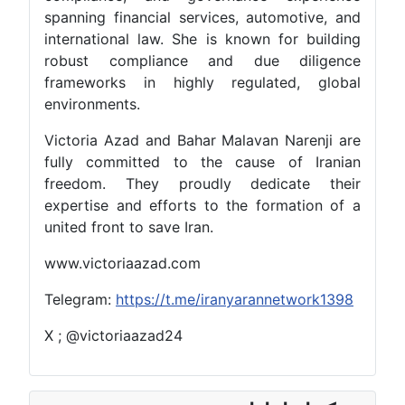
spanning financial services, automotive, and
international law. She is known for building
robust compliance and due diligence
frameworks in highly regulated, global
environments.
Victoria Azad and Bahar Malavan Narenji are
fully committed to the cause of Iranian
freedom. They proudly dedicate their
expertise and efforts to the formation of a
united front to save Iran.
www.victoriaazad.com
Telegram:
https://t.me/iranyarannetwork1398
X ; @victoriaazad24