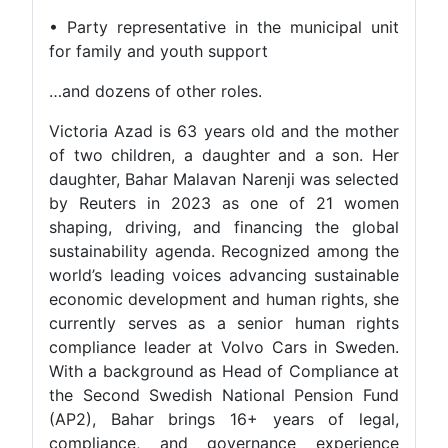
• Party representative in the municipal unit
for family and youth support
…and dozens of other roles.
Victoria Azad is 63 years old and the mother
of two children, a daughter and a son. Her
daughter, Bahar Malavan Narenji was selected
by Reuters in 2023 as one of 21 women
shaping, driving, and financing the global
sustainability agenda. Recognized among the
world’s leading voices advancing sustainable
economic development and human rights, she
currently serves as a senior human rights
compliance leader at Volvo Cars in Sweden.
With a background as Head of Compliance at
the Second Swedish National Pension Fund
(AP2), Bahar brings 16+ years of legal,
compliance, and governance experience