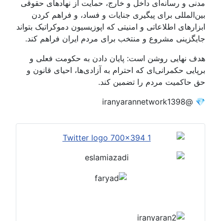
مدنی و رسانه‌ای داخل و خارج، حمایت از نهادهای حقوقی
بین‌المللی برای پیگیری جنایات و فساد، و فراهم کردن
ابزارهای اطلاعاتی و امنیتی که اپوزیسیون دموکراتیک بتواند
جایگزینی مشروع و منتخب برای مردم ایران فراهم کند.
هدف نهایی روشن است: پایان دادن به حکومت فعلی و
برپایی حکمرانی‌ای که احترام به آزادی‌ها، احیای قانون و
حق حاکمیت مردم را تضمین کند.
💎 @iranyarannetwork1398