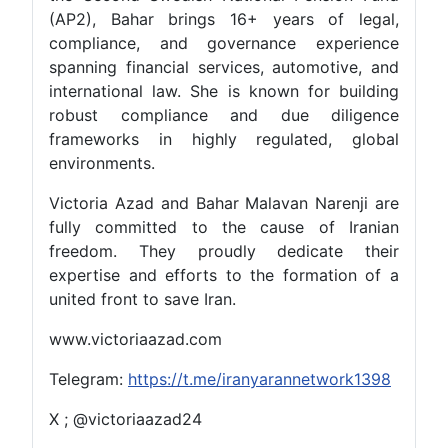
(AP2), Bahar brings 16+ years of legal,
compliance, and governance experience
spanning financial services, automotive, and
international law. She is known for building
robust compliance and due diligence
frameworks in highly regulated, global
environments.
Victoria Azad and Bahar Malavan Narenji are
fully committed to the cause of Iranian
freedom. They proudly dedicate their
expertise and efforts to the formation of a
united front to save Iran.
www.victoriaazad.com
Telegram:
https://t.me/iranyarannetwork1398
X ; @victoriaazad24