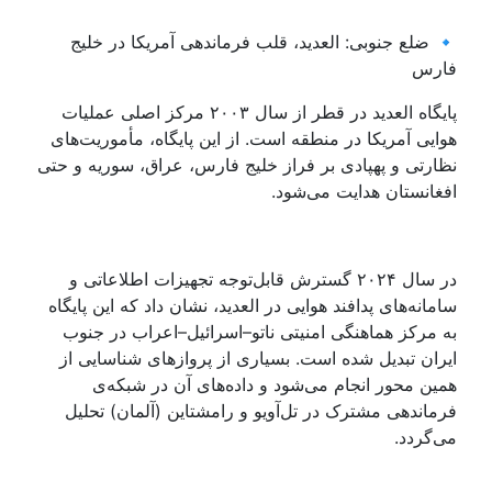
🔹 ضلع جنوبی: العديد، قلب فرماندهی آمریکا در خلیج
فارس
پایگاه العدید در قطر از سال ۲۰۰۳ مرکز اصلی عملیات
هوایی آمریکا در منطقه است. از این پایگاه، مأموریت‌های
نظارتی و پهپادی بر فراز خلیج فارس، عراق، سوریه و حتی
افغانستان هدایت می‌شود.
در سال ۲۰۲۴ گسترش قابل‌توجه تجهیزات اطلاعاتی و
سامانه‌های پدافند هوایی در العديد، نشان داد که این پایگاه
به مرکز هماهنگی امنیتی ناتو–اسرائیل–اعراب در جنوب
ایران تبدیل شده است. بسیاری از پروازهای شناسایی از
همین محور انجام می‌شود و داده‌های آن در شبکه‌ی
فرماندهی مشترک در تل‌آویو و رامشتاین (آلمان) تحلیل
می‌گردد.