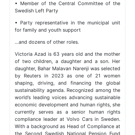
• Member of the Central Committee of the
Swedish Left Party
• Party representative in the municipal unit
for family and youth support
…and dozens of other roles.
Victoria Azad is 63 years old and the mother
of two children, a daughter and a son. Her
daughter, Bahar Malavan Narenji was selected
by Reuters in 2023 as one of 21 women
shaping, driving, and financing the global
sustainability agenda. Recognized among the
world’s leading voices advancing sustainable
economic development and human rights, she
currently serves as a senior human rights
compliance leader at Volvo Cars in Sweden.
With a background as Head of Compliance at
the Second Swedish National Pension Fund