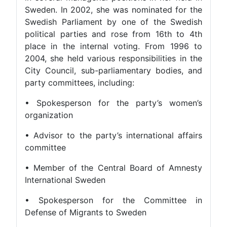
Sweden. In 2002, she was nominated for the
Swedish Parliament by one of the Swedish
political parties and rose from 16th to 4th
place in the internal voting. From 1996 to
2004, she held various responsibilities in the
City Council, sub-parliamentary bodies, and
party committees, including:
• Spokesperson for the party’s women’s
organization
• Advisor to the party’s international affairs
committee
• Member of the Central Board of Amnesty
International Sweden
• Spokesperson for the Committee in
Defense of Migrants to Sweden