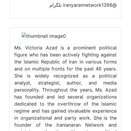
@iranyarannetwork1398 تلگرام
Ms. Victoria Azad is a prominent political
figure who has been actively fighting against
the Islamic Republic of Iran in various forms
and on multiple fronts for the past 46 years.
She is widely recognized as a political
analyst, strategist, author, and media
personality. Throughout the years, Ms. Azad
has founded and led several organizations
dedicated to the overthrow of the Islamic
regime and has gained invaluable experience
in organizational and party work. She is the
founder of the Iranianaran Network and