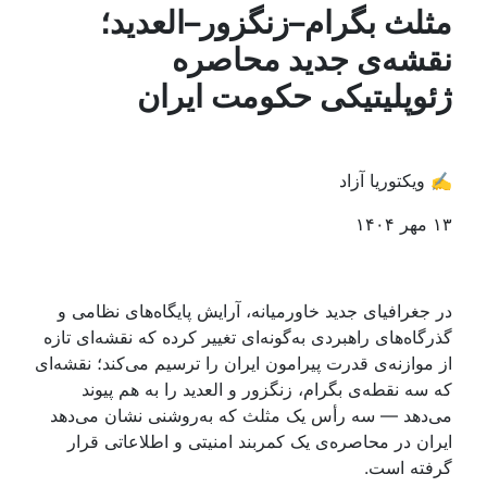
مثلث بگرام–زنگزور–العدید؛
نقشه‌ی جدید محاصره
ژئوپلیتیکی حکومت ایران
✍️ ویکتوریا آزاد
۱۳ مهر ۱۴۰۴
در جغرافیای جدید خاورمیانه، آرایش پایگاه‌های نظامی و
گذرگاه‌های راهبردی به‌گونه‌ای تغییر کرده که نقشه‌ای تازه
از موازنه‌ی قدرت پیرامون ایران را ترسیم می‌کند؛ نقشه‌ای
که سه نقطه‌ی بگرام، زنگزور و العديد را به هم پیوند
می‌دهد — سه رأس یک مثلث که به‌روشنی نشان می‌دهد
ایران در محاصره‌ی یک کمربند امنیتی و اطلاعاتی قرار
گرفته است.