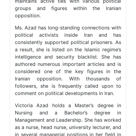
maintains active ties with various political
groups and figures within the Iranian
opposition.
Ms. Azad has long-standing connections with
political activists inside Iran and has
consistently supported political prisoners. As
a result, she is listed on the Islamic regime’s
intelligence and security blacklist. She has
authored numerous important articles and is
considered one of the key figures in the
Iranian opposition. With thousands of
followers, she is frequently called upon to
comment on political developments in Iran.
Victoria Azad holds a Master’s degree in
Nursing and a Bachelor’s degree in
Management and Leadership. She has worked
as a nurse, head nurse, university lecturer, and
in several managerial positions in her field in