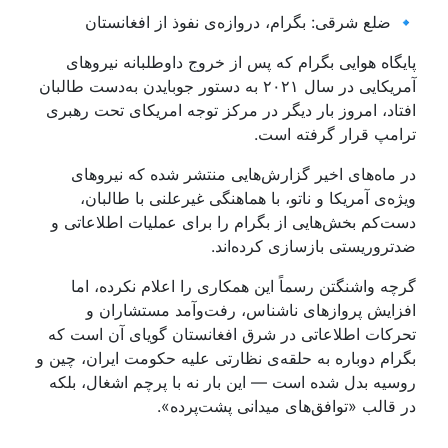
🔹 ضلع شرقی: بگرام، دروازه‌ی نفوذ از افغانستان
پایگاه هوایی بگرام که پس از خروج داوطلبانه نیروهای
آمریکایی در سال ۲۰۲۱ به دستور جو‌بایدن به‌دست طالبان
افتاد، امروز بار دیگر در مرکز توجه امریکای تحت رهبری
ترامپ قرار گرفته است.
در ماه‌های اخیر گزارش‌هایی منتشر شده که نیروهای
ویژه‌ی آمریکا و ناتو، با هماهنگی غیرعلنی با طالبان،
دست‌کم بخش‌هایی از بگرام را برای عملیات اطلاعاتی و
ضدتروریستی بازسازی کرده‌اند.
گرچه واشنگتن رسماً این همکاری را اعلام نکرده، اما
افزایش پروازهای ناشناس، رفت‌وآمد مستشاران و
تحرکات اطلاعاتی در شرق افغانستان گویای آن است که
بگرام دوباره به حلقه‌ی نظارتی علیه حکومت ایران، چین و
روسیه بدل شده است — این بار نه با پرچم اشغال، بلکه
در قالب «توافق‌های میدانی پشت‌پرده».