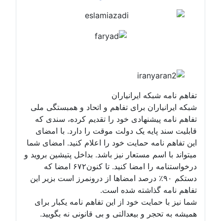
تفاهم نامه شبکه ایرانیاران
شبکه ایرانیاران برای تفاهم و اتحاد و همبستگی ملی
تفاهم نامه پیشنهادی خود را تقدیم کرده، سندی که
قابلیت سند پایه یک دولت موقت را دارد. با امضای
این تفاهم نامه حمایت خود را اعلام کنید. امضای شما
میتواند با اسم مستعار نیز باشد. بداخل پتیشین بروید و
درخواستنامه را امضا کنید. تا کنون۶۷۲ امضا که
دستکم ۹۰٪ درصد امضاها از درونمرز است بزیر این
تفاهم نامه گذاشته شده است.
شما نیز با حمایت خود از این تفاهم نامه یکبار برای
همیشه به تحجر و بیعدالتی و بی قانونی نه بگویید.