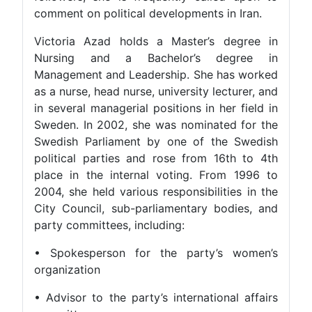
comment on political developments in Iran.
Victoria Azad holds a Master’s degree in
Nursing and a Bachelor’s degree in
Management and Leadership. She has worked
as a nurse, head nurse, university lecturer, and
in several managerial positions in her field in
Sweden. In 2002, she was nominated for the
Swedish Parliament by one of the Swedish
political parties and rose from 16th to 4th
place in the internal voting. From 1996 to
2004, she held various responsibilities in the
City Council, sub-parliamentary bodies, and
party committees, including:
• Spokesperson for the party’s women’s
organization
• Advisor to the party’s international affairs