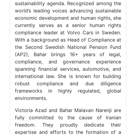
sustainability agenda. Recognized among the
world’s leading voices advancing sustainable
economic development and human rights, she
currently serves as a senior human rights
compliance leader at Volvo Cars in Sweden.
With a background as Head of Compliance at
the Second Swedish National Pension Fund
(AP2), Bahar brings 16+ years of legal,
compliance, and governance experience
spanning financial services, automotive, and
international law. She is known for building
robust compliance and due diligence
frameworks in highly regulated, global
environments.
Victoria Azad and Bahar Malavan Narenji are
fully committed to the cause of Iranian
freedom. They proudly dedicate their
expertise and efforts to the formation of a