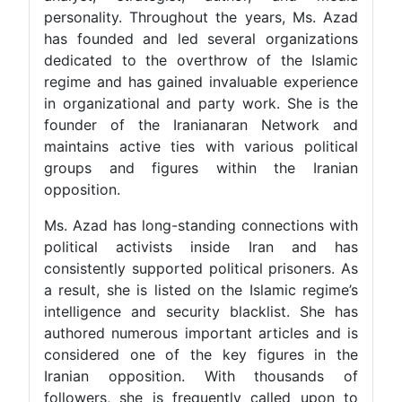
personality. Throughout the years, Ms. Azad
has founded and led several organizations
dedicated to the overthrow of the Islamic
regime and has gained invaluable experience
in organizational and party work. She is the
founder of the Iranianaran Network and
maintains active ties with various political
groups and figures within the Iranian
opposition.
Ms. Azad has long-standing connections with
political activists inside Iran and has
consistently supported political prisoners. As
a result, she is listed on the Islamic regime’s
intelligence and security blacklist. She has
authored numerous important articles and is
considered one of the key figures in the
Iranian opposition. With thousands of
followers, she is frequently called upon to