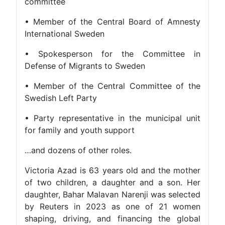
committee
• Member of the Central Board of Amnesty
International Sweden
• Spokesperson for the Committee in
Defense of Migrants to Sweden
• Member of the Central Committee of the
Swedish Left Party
• Party representative in the municipal unit
for family and youth support
…and dozens of other roles.
Victoria Azad is 63 years old and the mother
of two children, a daughter and a son. Her
daughter, Bahar Malavan Narenji was selected
by Reuters in 2023 as one of 21 women
shaping, driving, and financing the global