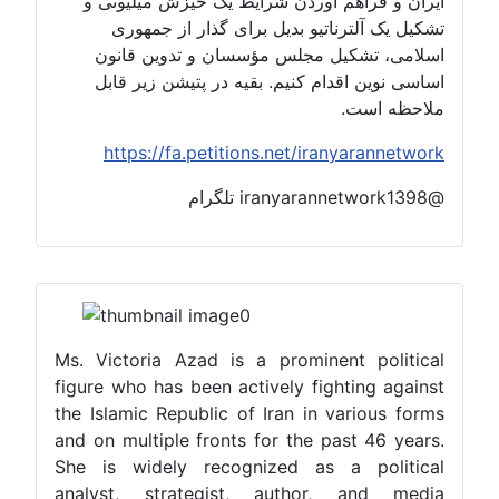
ایران و فراهم آوردن شرایط یک خیزش میلیونی و
تشکیل یک آلترناتیو بدیل برای گذار از جمهوری
اسلامی، تشکیل مجلس مؤسسان و تدوین قانون
اساسی نوین اقدام کنیم. بقیه در پتیشن زیر قابل
ملاحظه است.
https://fa.petitions.net/iranyarannetwork
@iranyarannetwork1398 تلگرام
Ms. Victoria Azad is a prominent political
figure who has been actively fighting against
the Islamic Republic of Iran in various forms
and on multiple fronts for the past 46 years.
She is widely recognized as a political
analyst, strategist, author, and media