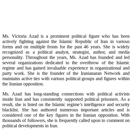
Ms. Victoria Azad is a prominent political figure who has been
actively fighting against the Islamic Republic of Iran in various
forms and on multiple fronts for the past 46 years. She is widely
recognized as a political analyst, strategist, author, and media
personality. Throughout the years, Ms. Azad has founded and led
several organizations dedicated to the overthrow of the Islamic
regime and has gained invaluable experience in organizational and
party work. She is the founder of the Iranianaran Network and
maintains active ties with various political groups and figures within
the Iranian opposition.
Ms. Azad has long-standing connections with political activists
inside Iran and has consistently supported political prisoners. As a
result, she is listed on the Islamic regime’s intelligence and security
blacklist. She has authored numerous important articles and is
considered one of the key figures in the Iranian opposition. With
thousands of followers, she is frequently called upon to comment on
political developments in Iran.