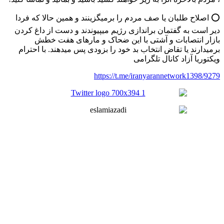
⭕️ اصلاح طلبان یا صف مردم را برمیگزینند و همین حالا که فردا
دیر است به گفتمان براندازی رژیم میپیوندند و دست از داغ کردن
بازار انتصابات و آشتی با این ضحاک و مارهای هفت خطش
برمیدارند یا تقاض انتخاب بد خود را بزودی پس میدهند. با احترام
ویکتوریا آزاد کانال تلگرامی
https://t.me/iranyarannetwork1398/9279