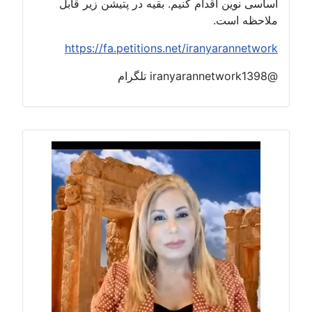
اساسی نوین اقدام کنیم. بقیه در پتیشن زیر قابل
ملاحظه است.
https://fa.petitions.net/iranyarannetwork
@iranyarannetwork1398 تلگرام