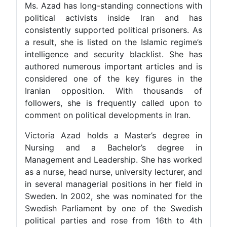
Ms. Azad has long-standing connections with
political activists inside Iran and has
consistently supported political prisoners. As
a result, she is listed on the Islamic regime’s
intelligence and security blacklist. She has
authored numerous important articles and is
considered one of the key figures in the
Iranian opposition. With thousands of
followers, she is frequently called upon to
comment on political developments in Iran.
Victoria Azad holds a Master’s degree in
Nursing and a Bachelor’s degree in
Management and Leadership. She has worked
as a nurse, head nurse, university lecturer, and
in several managerial positions in her field in
Sweden. In 2002, she was nominated for the
Swedish Parliament by one of the Swedish
political parties and rose from 16th to 4th