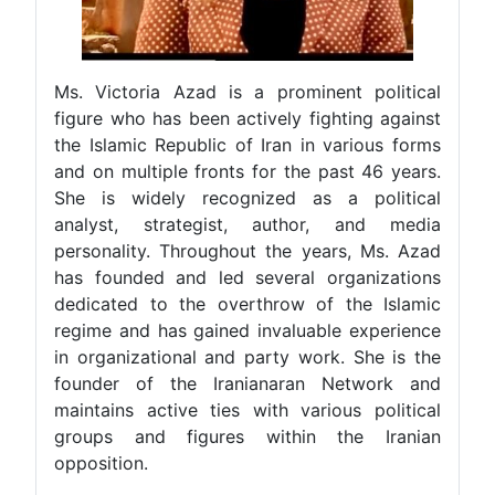
Ms. Victoria Azad is a prominent political
figure who has been actively fighting against
the Islamic Republic of Iran in various forms
and on multiple fronts for the past 46 years.
She is widely recognized as a political
analyst, strategist, author, and media
personality. Throughout the years, Ms. Azad
has founded and led several organizations
dedicated to the overthrow of the Islamic
regime and has gained invaluable experience
in organizational and party work. She is the
founder of the Iranianaran Network and
maintains active ties with various political
groups and figures within the Iranian
opposition.