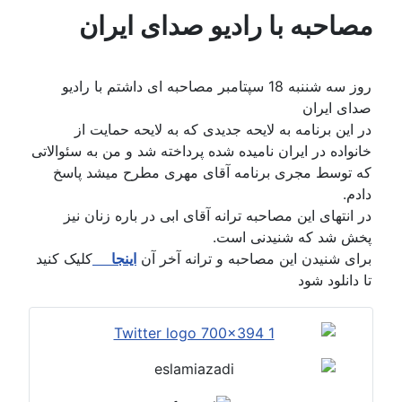
مصاحبه با رادیو صدای ایران
روز سه شننبه 18 سپتامبر مصاحبه ای داشتم با رادیو
صدای ایران
در این برنامه به لایحه جدیدی که به لایحه حمایت از
خانواده در ایران نامیده شده پرداخته شد و من به سئوالاتی
که توسط مجری برنامه آقای مهری مطرح میشد پاسخ
دادم.
در انتهای این مصاحبه ترانه آقای ابی در باره زنان نیز
پخش شد که شنیدنی است.
برای شنیدن این مصاحبه و ترانه آخر آن
اینجا
کلیک کنید
تا دانلود شود