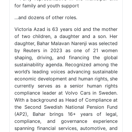
for family and youth support
…and dozens of other roles.
Victoria Azad is 63 years old and the mother
of two children, a daughter and a son. Her
daughter, Bahar Malavan Narenji was selected
by Reuters in 2023 as one of 21 women
shaping, driving, and financing the global
sustainability agenda. Recognized among the
world’s leading voices advancing sustainable
economic development and human rights, she
currently serves as a senior human rights
compliance leader at Volvo Cars in Sweden.
With a background as Head of Compliance at
the Second Swedish National Pension Fund
(AP2), Bahar brings 16+ years of legal,
compliance, and governance experience
spanning financial services, automotive, and