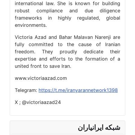
international law. She is known for building
robust compliance and due diligence
frameworks in highly regulated, global
environments.
Victoria Azad and Bahar Malavan Narenji are
fully committed to the cause of Iranian
freedom. They proudly dedicate their
expertise and efforts to the formation of a
united front to save Iran.
www.victoriaazad.com
Telegram:
https://t.me/iranyarannetwork1398
X ; @victoriaazad24
شبکه ایرانیاران