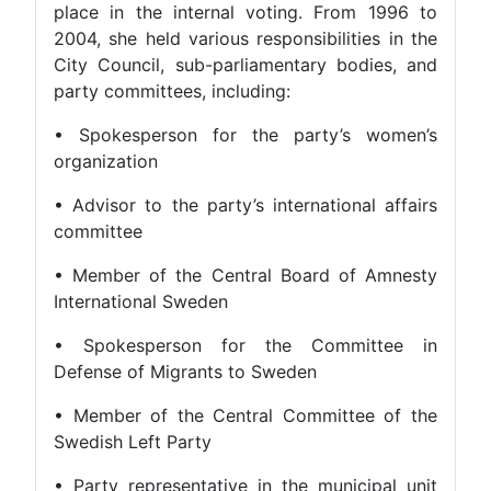
place in the internal voting. From 1996 to
2004, she held various responsibilities in the
City Council, sub-parliamentary bodies, and
party committees, including:
• Spokesperson for the party’s women’s
organization
• Advisor to the party’s international affairs
committee
• Member of the Central Board of Amnesty
International Sweden
• Spokesperson for the Committee in
Defense of Migrants to Sweden
• Member of the Central Committee of the
Swedish Left Party
• Party representative in the municipal unit