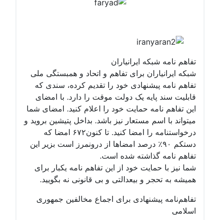
تفاهم نامه شبکه ایرانیاران
شبکه ایرانیاران برای تفاهم و اتحاد و همبستگی ملی
تفاهم نامه پیشنهادی خود را تقدیم کرده، سندی که
قابلیت سند پایه یک دولت موقت را دارد. با امضای
این تفاهم نامه حمایت خود را اعلام کنید. امضای شما
میتواند با اسم مستعار نیز باشد. بداخل پتیشین بروید و
درخواستنامه را امضا کنید. تا کنون۶۷۲ امضا که
دستکم ۹۰٪ درصد امضاها از درونمرز است بزیر این
تفاهم نامه گذاشته شده است.
شما نیز با حمایت خود از این تفاهم نامه یکبار برای
همیشه به تحجر و بیعدالتی و بی قانونی نه بگویید.
تفاهم‌نامه پیشنهادی برای اجماع مخالفین جمهوری
اسلامی