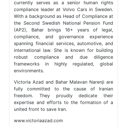
currently serves as a senior human rights
compliance leader at Volvo Cars in Sweden.
With a background as Head of Compliance at
the Second Swedish National Pension Fund
(AP2), Bahar brings 16+ years of legal,
compliance, and governance experience
spanning financial services, automotive, and
international law. She is known for building
robust compliance and due diligence
frameworks in highly regulated, global
environments.
Victoria Azad and Bahar Malavan Narenji are
fully committed to the cause of Iranian
freedom. They proudly dedicate their
expertise and efforts to the formation of a
united front to save Iran.
www.victoriaazad.com