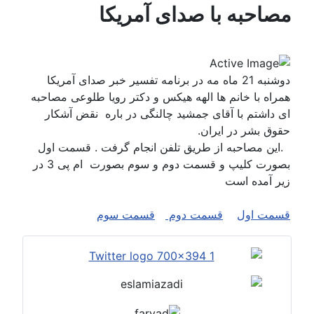
مصاحبه با صدای آمریکا
دوشنبه 21 ماه مه در برنامه تفسیر خبر صدای آمریکا
همراه با خانم ها الهه هیکس و دکتر رویا طلوعی مصاحبه
ای داشتم با آقای جمشید چالنگی در باره نقض آشکار
حقوق بشر در ایران.
.این مصاحبه از طریق تلفن انجام گرفت . قسمت اول
بصورت کلیپ و قسمت دوم و سوم بصورت ام پی 3 در
زیر آمده است
قسمت اول
قسمت دوم
قسمت سوم