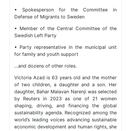
• Spokesperson for the Committee in
Defense of Migrants to Sweden
• Member of the Central Committee of the
Swedish Left Party
• Party representative in the municipal unit
for family and youth support
…and dozens of other roles.
Victoria Azad is 63 years old and the mother
of two children, a daughter and a son. Her
daughter, Bahar Malavan Narenji was selected
by Reuters in 2023 as one of 21 women
shaping, driving, and financing the global
sustainability agenda. Recognized among the
world’s leading voices advancing sustainable
economic development and human rights, she