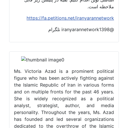
ملاحظه است.
https://fa.petitions.net/iranyarannetwork
@iranyarannetwork1398 تلگرام
Ms. Victoria Azad is a prominent political
figure who has been actively fighting against
the Islamic Republic of Iran in various forms
and on multiple fronts for the past 46 years.
She is widely recognized as a political
analyst, strategist, author, and media
personality. Throughout the years, Ms. Azad
has founded and led several organizations
dedicated to the overthrow of the Islamic