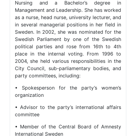
Nursing and a Bachelor’s degree in
Management and Leadership. She has worked
as a nurse, head nurse, university lecturer, and
in several managerial positions in her field in
Sweden. In 2002, she was nominated for the
Swedish Parliament by one of the Swedish
political parties and rose from 16th to 4th
place in the internal voting. From 1996 to
2004, she held various responsibilities in the
City Council, sub-parliamentary bodies, and
party committees, including:
• Spokesperson for the party’s women’s
organization
• Advisor to the party’s international affairs
committee
• Member of the Central Board of Amnesty
International Sweden