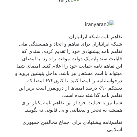
تفاهم نامه شبکه ایرانیاران
شبکه ایرانیاران برای تفاهم و اتحاد و همبستگی ملی
تفاهم نامه پیشنهادی خود را تقدیم کرده، سندی که
قابلیت سند پایه یک دولت موقت را دارد. با امضای
این تفاهم نامه حمایت خود را اعلام کنید. امضای شما
میتواند با اسم مستعار نیز باشد. بداخل پتیشین بروید و
درخواستنامه را امضا کنید. تا کنون۶۷۲ امضا که
دستکم ۹۰٪ درصد امضاها از درونمرز است بزیر این
تفاهم نامه گذاشته شده است.
شما نیز با حمایت خود از این تفاهم نامه یکبار برای
همیشه به تحجر و بیعدالتی و بی قانونی نه بگویید.
تفاهم‌نامه پیشنهادی برای اجماع مخالفین جمهوری
اسلامی