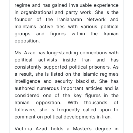
regime and has gained invaluable experience
in organizational and party work. She is the
founder of the Iranianaran Network and
maintains active ties with various political
groups and figures within the Iranian
opposition.
Ms. Azad has long-standing connections with
political activists inside Iran and has
consistently supported political prisoners. As
a result, she is listed on the Islamic regime’s
intelligence and security blacklist. She has
authored numerous important articles and is
considered one of the key figures in the
Iranian opposition. With thousands of
followers, she is frequently called upon to
comment on political developments in Iran.
Victoria Azad holds a Master’s degree in