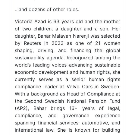
…and dozens of other roles.
Victoria Azad is 63 years old and the mother
of two children, a daughter and a son. Her
daughter, Bahar Malavan Narenji was selected
by Reuters in 2023 as one of 21 women
shaping, driving, and financing the global
sustainability agenda. Recognized among the
world’s leading voices advancing sustainable
economic development and human rights, she
currently serves as a senior human rights
compliance leader at Volvo Cars in Sweden.
With a background as Head of Compliance at
the Second Swedish National Pension Fund
(AP2), Bahar brings 16+ years of legal,
compliance, and governance experience
spanning financial services, automotive, and
international law. She is known for building