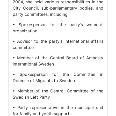
2004, she held various responsibilities in the
City Council, sub-parliamentary bodies, and
party committees, including:
• Spokesperson for the party’s women’s
organization
• Advisor to the party’s international affairs
committee
• Member of the Central Board of Amnesty
International Sweden
• Spokesperson for the Committee in
Defense of Migrants to Sweden
• Member of the Central Committee of the
Swedish Left Party
• Party representative in the municipal unit
for family and youth support