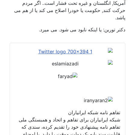
آمریکا, انگلستان و غیره تحت فشار است.. اگر مردم
حرکت کنند, حکومت یا خودرا اصلاح می کند یا از هم می
پاشد.
دکتر توربن: یا اینکه نابود می شود. می میرد.
تفاهم نامه شبکه ایرانیاران
شبکه ایرانیاران برای تفاهم و اتحاد و همبستگی ملی
تفاهم نامه پیشنهادی خود را تقدیم کرده، سندی که
قابلیت سند پایه یک دولت موقت را دارد. با امضای