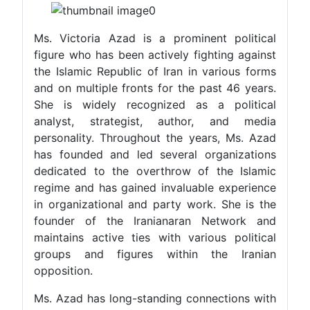
Ms. Victoria Azad is a prominent political
figure who has been actively fighting against
the Islamic Republic of Iran in various forms
and on multiple fronts for the past 46 years.
She is widely recognized as a political
analyst, strategist, author, and media
personality. Throughout the years, Ms. Azad
has founded and led several organizations
dedicated to the overthrow of the Islamic
regime and has gained invaluable experience
in organizational and party work. She is the
founder of the Iranianaran Network and
maintains active ties with various political
groups and figures within the Iranian
opposition.
Ms. Azad has long-standing connections with