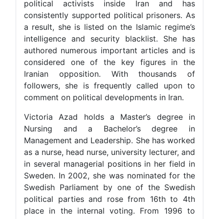
political activists inside Iran and has
consistently supported political prisoners. As
a result, she is listed on the Islamic regime’s
intelligence and security blacklist. She has
authored numerous important articles and is
considered one of the key figures in the
Iranian opposition. With thousands of
followers, she is frequently called upon to
comment on political developments in Iran.
Victoria Azad holds a Master’s degree in
Nursing and a Bachelor’s degree in
Management and Leadership. She has worked
as a nurse, head nurse, university lecturer, and
in several managerial positions in her field in
Sweden. In 2002, she was nominated for the
Swedish Parliament by one of the Swedish
political parties and rose from 16th to 4th
place in the internal voting. From 1996 to