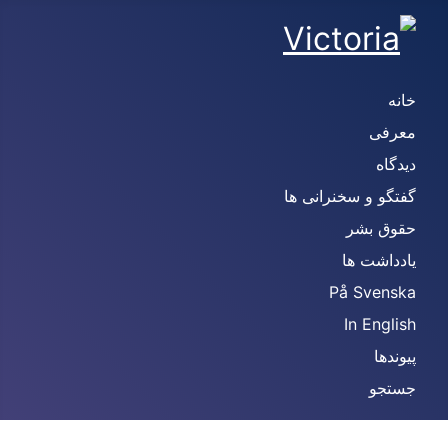
خانه
معرفی
دیدگاه
گفتگو و سخنرانی ها
حقوق بشر
یادداشت ها
På Svenska
In English
پیوندها
جستجو