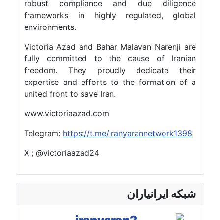
robust compliance and due diligence
frameworks in highly regulated, global
environments.
Victoria Azad and Bahar Malavan Narenji are
fully committed to the cause of Iranian
freedom. They proudly dedicate their
expertise and efforts to the formation of a
united front to save Iran.
www.victoriaazad.com
Telegram:
https://t.me/iranyarannetwork1398
X ; @victoriaazad24
شبکه ایرانیاران