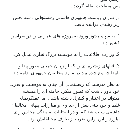
یص مصلحت نظام گردید .
در دوران ریاست جمهوری هاشمی رفسنجانی ، سه بخش
زیر رشدی فزاینده یافت:
1. به سپاه مجوز ورود به پروژه های عمرانی را در سراسر
کشور داد.
2. وزارت اطلاعات را به موسسه بزرگ تجاری تبدیل کرد.
3. قتلهای زنجیره ای را که از زمان خمینی بطور پیدا و
ناپیدا شروع شده بود در مورد مخالفان جمهوری ادامه داد.
به نظر میرسید که رفسنجانی آن چنان به موقعیت و قدرت
خود باور داشت که تصور میکرد خامنه ای را همیشه
میتواند در اختیار و کنترل داشته باشد . اما عملکردهای
غلط و خود بینی بیش از حد وی و مبارزات پنهانی مخالفان
هاشمی سبب شد که او در انتخابات نمایندگی مجلس رای
نیاورد و این اولین ضربه از طرف مخالفانش بود .