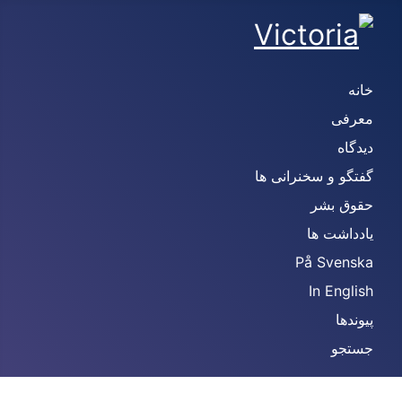
خانه
معرفی
دیدگاه
گفتگو و سخنرانی ها
حقوق بشر
یادداشت ها
På Svenska
In English
پیوندها
جستجو