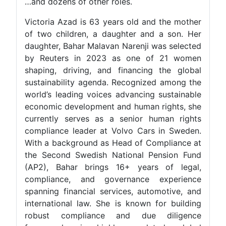
…and dozens of other roles.
Victoria Azad is 63 years old and the mother
of two children, a daughter and a son. Her
daughter, Bahar Malavan Narenji was selected
by Reuters in 2023 as one of 21 women
shaping, driving, and financing the global
sustainability agenda. Recognized among the
world’s leading voices advancing sustainable
economic development and human rights, she
currently serves as a senior human rights
compliance leader at Volvo Cars in Sweden.
With a background as Head of Compliance at
the Second Swedish National Pension Fund
(AP2), Bahar brings 16+ years of legal,
compliance, and governance experience
spanning financial services, automotive, and
international law. She is known for building
robust compliance and due diligence