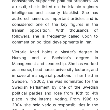
consistently supported political prisoners. As
a result, she is listed on the Islamic regime’s
intelligence and security blacklist. She has
authored numerous important articles and is
considered one of the key figures in the
Iranian opposition. With thousands of
followers, she is frequently called upon to
comment on political developments in Iran.
Victoria Azad holds a Master’s degree in
Nursing and a Bachelor’s degree in
Management and Leadership. She has worked
as a nurse, head nurse, university lecturer, and
in several managerial positions in her field in
Sweden. In 2002, she was nominated for the
Swedish Parliament by one of the Swedish
political parties and rose from 16th to 4th
place in the internal voting. From 1996 to
2004, she held various responsibilities in the