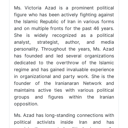
Ms. Victoria Azad is a prominent political
figure who has been actively fighting against
the Islamic Republic of Iran in various forms
and on multiple fronts for the past 46 years.
She is widely recognized as a political
analyst, strategist, author, and media
personality. Throughout the years, Ms. Azad
has founded and led several organizations
dedicated to the overthrow of the Islamic
regime and has gained invaluable experience
in organizational and party work. She is the
founder of the Iranianaran Network and
maintains active ties with various political
groups and figures within the Iranian
opposition.
Ms. Azad has long-standing connections with
political activists inside Iran and has