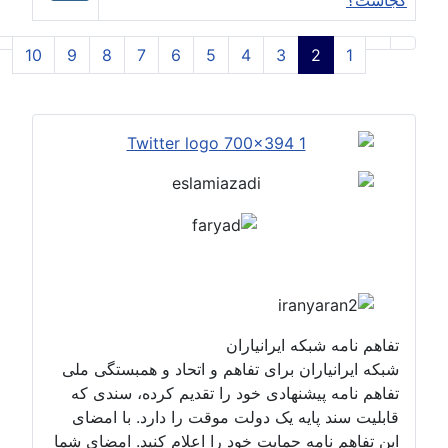
کجاست؟
مقالات
10
9
8
7
6
5
4
3
2
1
صفحه2 از10
تفاهم نامه شبکه ایرانیاران
شبکه ایرانیاران برای تفاهم و اتحاد و همبستگی ملی
تفاهم نامه پیشنهادی خود را تقدیم کرده، سندی که
قابلیت سند پایه یک دولت موقت را دارد. با امضای
این تفاهم نامه حمایت خود را اعلام کنید. امضای شما