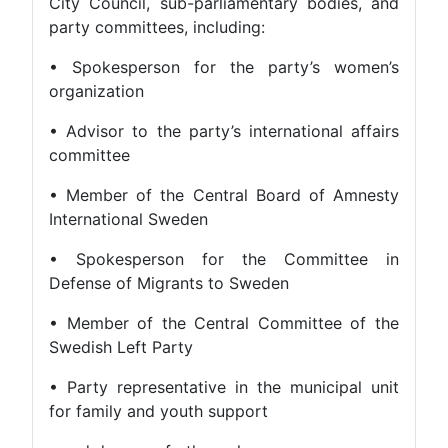
City Council, sub-parliamentary bodies, and
party committees, including:
• Spokesperson for the party’s women’s
organization
• Advisor to the party’s international affairs
committee
• Member of the Central Board of Amnesty
International Sweden
• Spokesperson for the Committee in
Defense of Migrants to Sweden
• Member of the Central Committee of the
Swedish Left Party
• Party representative in the municipal unit
for family and youth support