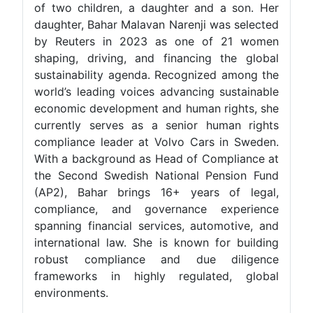
of two children, a daughter and a son. Her
daughter, Bahar Malavan Narenji was selected
by Reuters in 2023 as one of 21 women
shaping, driving, and financing the global
sustainability agenda. Recognized among the
world’s leading voices advancing sustainable
economic development and human rights, she
currently serves as a senior human rights
compliance leader at Volvo Cars in Sweden.
With a background as Head of Compliance at
the Second Swedish National Pension Fund
(AP2), Bahar brings 16+ years of legal,
compliance, and governance experience
spanning financial services, automotive, and
international law. She is known for building
robust compliance and due diligence
frameworks in highly regulated, global
environments.