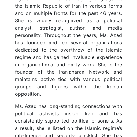
the Islamic Republic of Iran in various forms
and on multiple fronts for the past 46 years.
She is widely recognized as a political
analyst, strategist, author, and media
personality. Throughout the years, Ms. Azad
has founded and led several organizations
dedicated to the overthrow of the Islamic
regime and has gained invaluable experience
in organizational and party work. She is the
founder of the Iranianaran Network and
maintains active ties with various political
groups and figures within the Iranian
opposition.
Ms. Azad has long-standing connections with
political activists inside Iran and has
consistently supported political prisoners. As
a result, she is listed on the Islamic regime’s
intelligence and security blacklist. She has