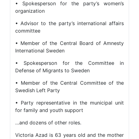
• Spokesperson for the party’s women’s
organization
• Advisor to the party’s international affairs
committee
• Member of the Central Board of Amnesty
International Sweden
• Spokesperson for the Committee in
Defense of Migrants to Sweden
• Member of the Central Committee of the
Swedish Left Party
• Party representative in the municipal unit
for family and youth support
…and dozens of other roles.
Victoria Azad is 63 years old and the mother