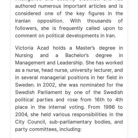
authored numerous important articles and is
considered one of the key figures in the
Iranian opposition. With thousands of
followers, she is frequently called upon to
comment on political developments in Iran.
Victoria Azad holds a Master’s degree in
Nursing and a Bachelor’s degree in
Management and Leadership. She has worked
as a nurse, head nurse, university lecturer, and
in several managerial positions in her field in
Sweden. In 2002, she was nominated for the
Swedish Parliament by one of the Swedish
political parties and rose from 16th to 4th
place in the internal voting. From 1996 to
2004, she held various responsibilities in the
City Council, sub-parliamentary bodies, and
party committees, including: