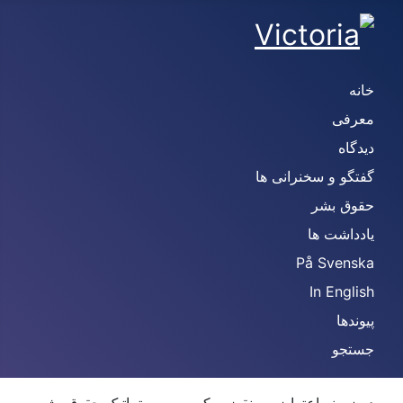
خانه
معرفی
دیدگاه
گفتگو و سخنرانی ها
حقوق بشر
یادداشت ها
På Svenska
In English
پیوندها
جستجو