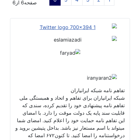
صفحه6 از6
تفاهم نامه شبکه ایرانیاران
شبکه ایرانیاران برای تفاهم و اتحاد و همبستگی ملی
تفاهم نامه پیشنهادی خود را تقدیم کرده، سندی که
قابلیت سند پایه یک دولت موقت را دارد. با امضای
این تفاهم نامه حمایت خود را اعلام کنید. امضای شما
میتواند با اسم مستعار نیز باشد. بداخل پتیشین بروید و
درخواستنامه را امضا کنید. تا کنون۶۷۲ امضا که